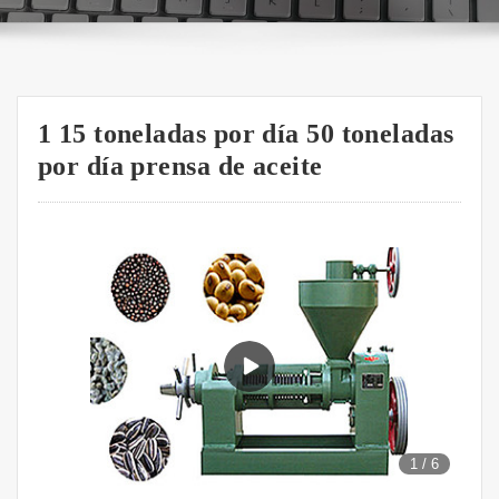
1 15 toneladas por día 50 toneladas
por día prensa de aceite
1
/
6