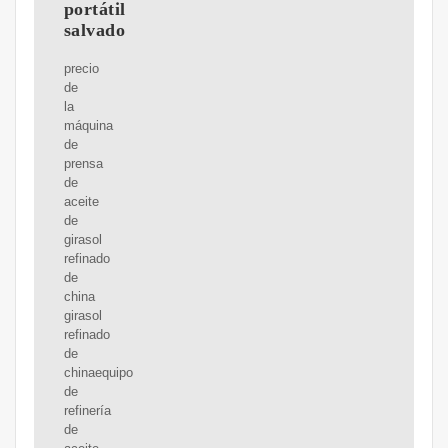
portátil
salvado
precio
de
la
máquina
de
prensa
de
aceite
de
girasol
refinado
de
china
girasol
refinado
de
chinaequipo
de
refinería
de