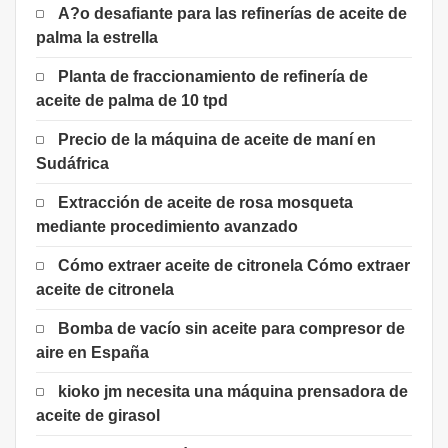
A?o desafiante para las refinerías de aceite de
palma la estrella
Planta de fraccionamiento de refinería de
aceite de palma de 10 tpd
Precio de la máquina de aceite de maní en
Sudáfrica
Extracción de aceite de rosa mosqueta
mediante procedimiento avanzado
Cómo extraer aceite de citronela Cómo extraer
aceite de citronela
Bomba de vacío sin aceite para compresor de
aire en España
kioko jm necesita una máquina prensadora de
aceite de girasol