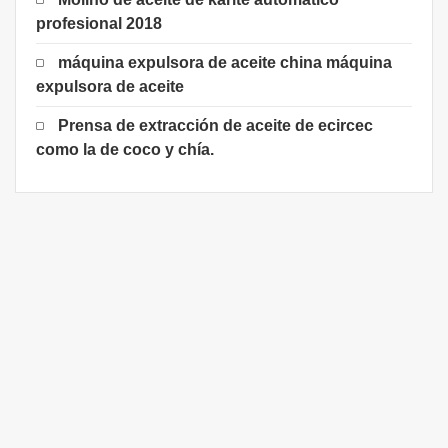
profesional 2018
máquina expulsora de aceite china máquina
expulsora de aceite
Prensa de extracción de aceite de ecircec
como la de coco y chía.