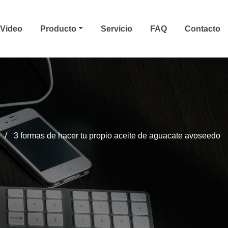
Video
Producto
Servicio
FAQ
Contacto
3 formas de hacer tu propio aceite de aguacate avoseedo