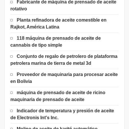
Fabricante de máquina de prensado de aceite
rotativo
Planta refinadora de aceite comestible en
Rajkot, América Latina
118 máquina de prensado de aceite de
cannabis de tipo simple
Conjunto de regalo de petrolero de plataforma
petrolera marina de tierra de metal 3d
Proveedor de maquinaria para procesar aceite
en Bolivia
máquina de prensado de aceite de ricino
maquinaria de prensado de aceite
Indicador de temperatura y presión de aceite
de Electronis Int's Inc.
Molino de aceite de karité automático