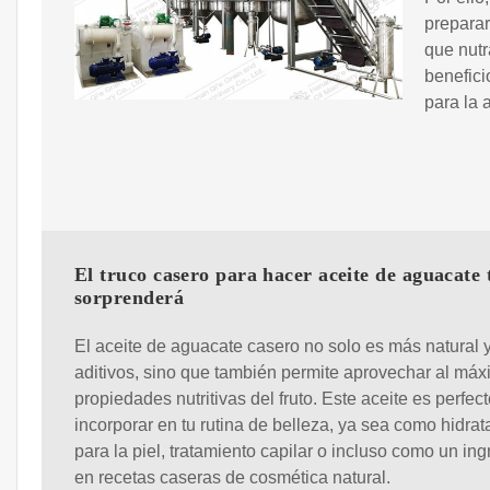
preparar
que nutr
benefici
para la 
El truco casero para hacer aceite de aguacate 
sorprenderá
El aceite de aguacate casero no solo es más natural y
aditivos, sino que también permite aprovechar al máx
propiedades nutritivas del fruto. Este aceite es perfec
incorporar en tu rutina de belleza, ya sea como hidrat
para la piel, tratamiento capilar o incluso como un ing
en recetas caseras de cosmética natural.