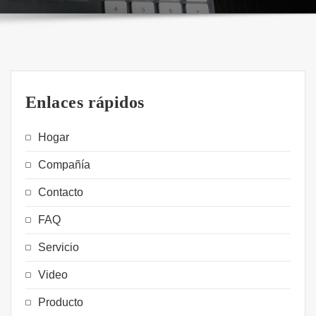
Enlaces rápidos
Hogar
Compañía
Contacto
FAQ
Servicio
Video
Producto