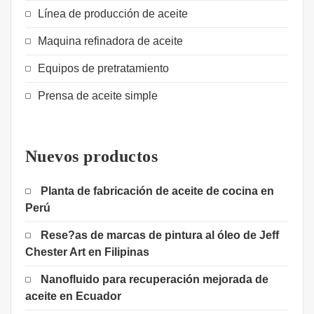
Línea de producción de aceite
Maquina refinadora de aceite
Equipos de pretratamiento
Prensa de aceite simple
Nuevos productos
Planta de fabricación de aceite de cocina en
Perú
Rese?as de marcas de pintura al óleo de Jeff
Chester Art en Filipinas
Nanofluido para recuperación mejorada de
aceite en Ecuador