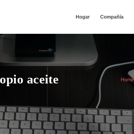
Hogar
Compañía
opio aceite
Home