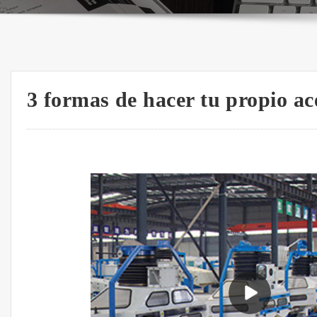
3 formas de hacer tu propio ac