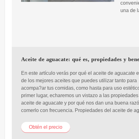
convenie
una de l
Aceite de aguacate: qué es, propiedades y bene
En este artículo verás por qué el aceite de aguacate 
de los mejores aceites que puedes utilizar tanto para
acompa?ar tus comidas, como hasta para uso estétic
primer lugar, echaremos un vistazo a las propiedades
aceite de aguacate y por qué nos dan una buena raz
comerlo con frecuencia. Propiedades del aceite de a
Obtén el precio