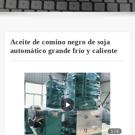
Aceite de comino negro de soja
automático grande frío y caliente
1
/
6