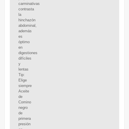
carminativas
contrasta
la
hinchazón
abdominal,
además
es
óptimo
en
digestiones
difíciles
y
lentas
Tip:
Elige
siempre
Aceite
de
Comino
negro
de
primera
presión