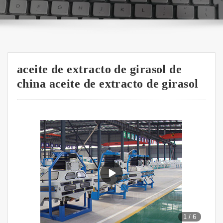
aceite de extracto de girasol de
china aceite de extracto de girasol
1
/
6