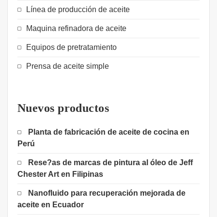
Línea de producción de aceite
Maquina refinadora de aceite
Equipos de pretratamiento
Prensa de aceite simple
Nuevos productos
Planta de fabricación de aceite de cocina en
Perú
Rese?as de marcas de pintura al óleo de Jeff
Chester Art en Filipinas
Nanofluido para recuperación mejorada de
aceite en Ecuador