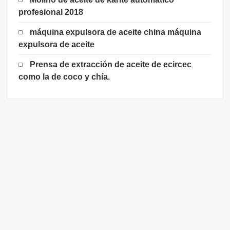
profesional 2018
máquina expulsora de aceite china máquina
expulsora de aceite
Prensa de extracción de aceite de ecircec
como la de coco y chía.