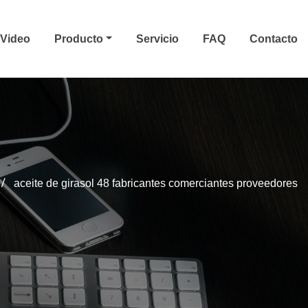
Video
Producto
Servicio
FAQ
Contacto
aceite de girasol 48 fabricantes comerciantes proveedores