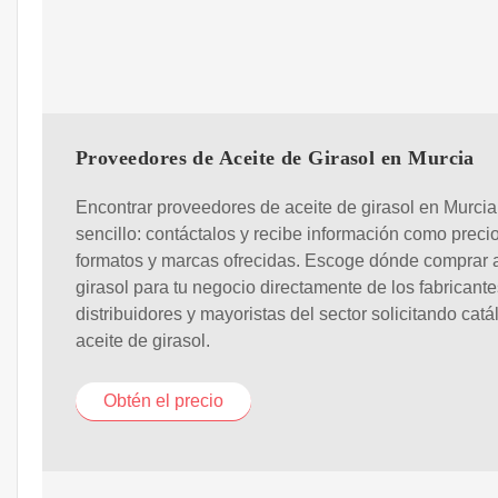
Proveedores de Aceite de Girasol en Murcia
Encontrar proveedores de aceite de girasol en Murci
sencillo: contáctalos y recibe información como precio
formatos y marcas ofrecidas. Escoge dónde comprar 
girasol para tu negocio directamente de los fabricante
distribuidores y mayoristas del sector solicitando cat
aceite de girasol.
Obtén el precio