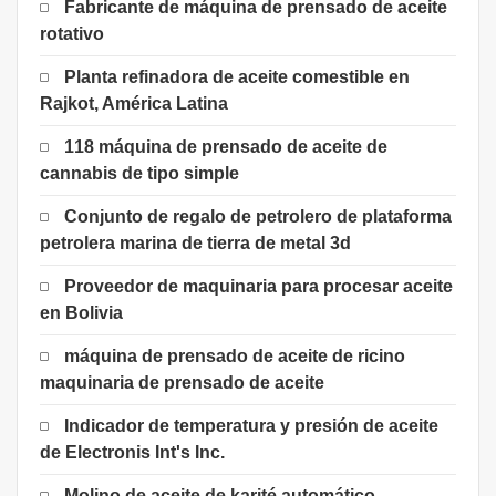
Fabricante de máquina de prensado de aceite
rotativo
Planta refinadora de aceite comestible en
Rajkot, América Latina
118 máquina de prensado de aceite de
cannabis de tipo simple
Conjunto de regalo de petrolero de plataforma
petrolera marina de tierra de metal 3d
Proveedor de maquinaria para procesar aceite
en Bolivia
máquina de prensado de aceite de ricino
maquinaria de prensado de aceite
Indicador de temperatura y presión de aceite
de Electronis Int's Inc.
Molino de aceite de karité automático