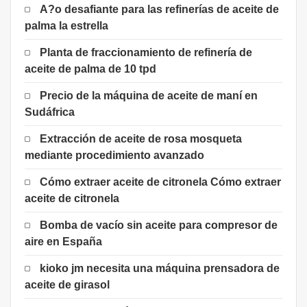
A?o desafiante para las refinerías de aceite de
palma la estrella
Planta de fraccionamiento de refinería de
aceite de palma de 10 tpd
Precio de la máquina de aceite de maní en
Sudáfrica
Extracción de aceite de rosa mosqueta
mediante procedimiento avanzado
Cómo extraer aceite de citronela Cómo extraer
aceite de citronela
Bomba de vacío sin aceite para compresor de
aire en España
kioko jm necesita una máquina prensadora de
aceite de girasol