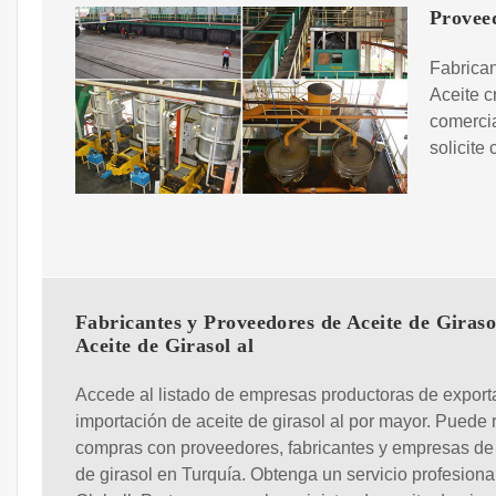
Proveed
Fabrican
Aceite c
comercia
solicite
Fabricantes y Proveedores de Aceite de Giraso
Aceite de Girasol al
Accede al listado de empresas productoras de export
importación de aceite de girasol al por mayor. Puede r
compras con proveedores, fabricantes y empresas de
de girasol en Turquía. Obtenga un servicio profesiona