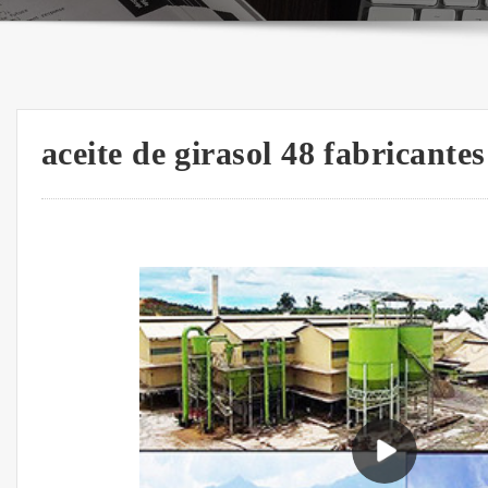
aceite de girasol 48 fabricant