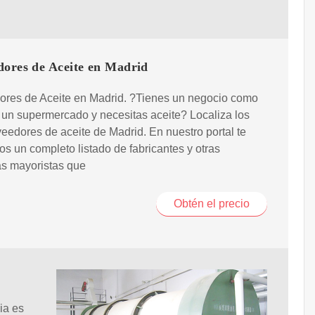
dores de Aceite en Madrid
ores de Aceite en Madrid. ?Tienes un negocio como
 un supermercado y necesitas aceite? Localiza los
eedores de aceite de Madrid. En nuestro portal te
mos un completo listado de fabricantes y otras
s mayoristas que
Obtén el precio
ia es