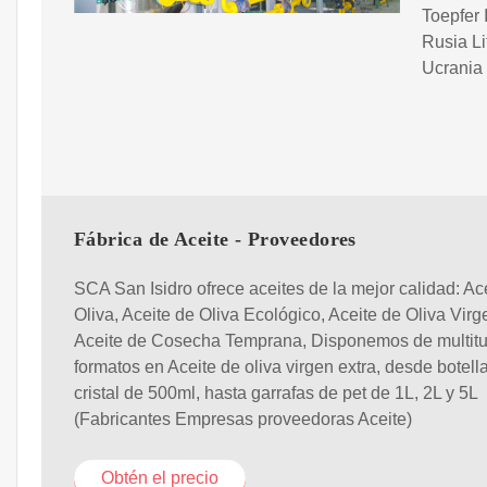
Toepfer 
Rusia Li
Ucrania 
Fábrica de Aceite - Proveedores
SCA San Isidro ofrece aceites de la mejor calidad: Ac
Oliva, Aceite de Oliva Ecológico, Aceite de Oliva Virg
Aceite de Cosecha Temprana, Disponemos de multit
formatos en Aceite de oliva virgen extra, desde botell
cristal de 500ml, hasta garrafas de pet de 1L, 2L y 5L
(Fabricantes Empresas proveedoras Aceite)
Obtén el precio