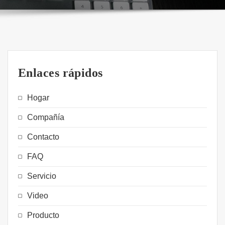
Enlaces rápidos
Hogar
Compañía
Contacto
FAQ
Servicio
Video
Producto