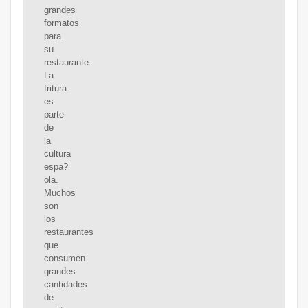
grandes
formatos
para
su
restaurante.
La
fritura
es
parte
de
la
cultura
espa?
ola.
Muchos
son
los
restaurantes
que
consumen
grandes
cantidades
de