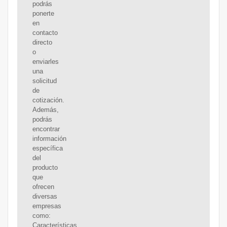
podrás
ponerte
en
contacto
directo
o
enviarles
una
solicitud
de
cotización.
Además,
podrás
encontrar
información
específica
del
producto
que
ofrecen
diversas
empresas
como:
Características,