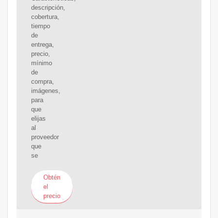
descripción,
cobertura,
tiempo
de
entrega,
precio,
mínimo
de
compra,
imágenes,
para
que
elijas
al
proveedor
que
se
Obtén
el
precio