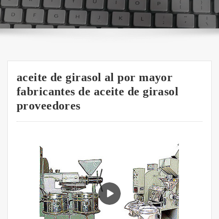
aceite de girasol al por mayor
fabricantes de aceite de girasol
proveedores