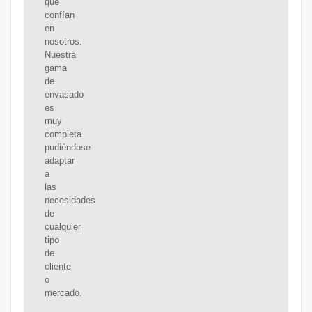
que
confían
en
nosotros.
Nuestra
gama
de
envasado
es
muy
completa
pudiéndose
adaptar
a
las
necesidades
de
cualquier
tipo
de
cliente
o
mercado.