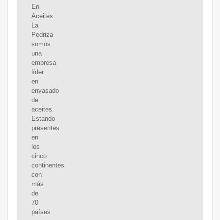
En
Aceites
La
Pedriza
somos
una
empresa
líder
en
envasado
de
aceites.
Estando
presentes
en
los
cinco
continentes
con
más
de
70
países