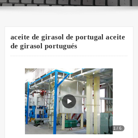
aceite de girasol de portugal aceite
de girasol portugués
1
/
6