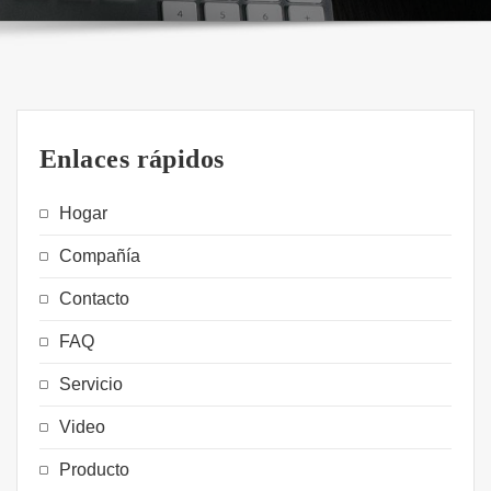
Enlaces rápidos
Hogar
Compañía
Contacto
FAQ
Servicio
Video
Producto