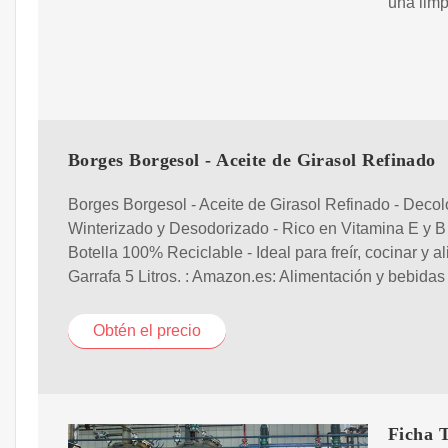
una limp
Borges Borgesol - Aceite de Girasol Refinado
Borges Borgesol - Aceite de Girasol Refinado - Decol
Winterizado y Desodorizado - Rico en Vitamina E y B 
Botella 100% Reciclable - Ideal para freír, cocinar y al
Garrafa 5 Litros. : Amazon.es: Alimentación y bebidas
Obtén el precio
Ficha T