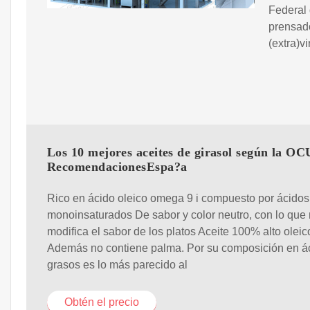
Federal 
prensad
(extra)vi
Los 10 mejores aceites de girasol según la OC
RecomendacionesEspa?a
Rico en ácido oleico omega 9 i compuesto por ácidos
monoinsaturados De sabor y color neutro, con lo que
modifica el sabor de los platos Aceite 100% alto oleic
Además no contiene palma. Por su composición en á
grasos es lo más parecido al
Obtén el precio