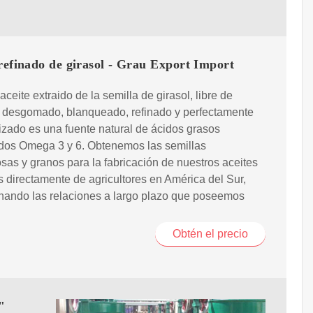
refinado de girasol - Grau Export Import
aceite extraido de la semilla de girasol, libre de
, desgomado, blanqueado, refinado y perfectamente
zado es una fuente natural de ácidos grasos
ados Omega 3 y 6. Obtenemos las semillas
sas y granos para la fabricación de nuestros aceites
s directamente de agricultores en América del Sur,
hando las relaciones a largo plazo que poseemos
Obtén el precio
"