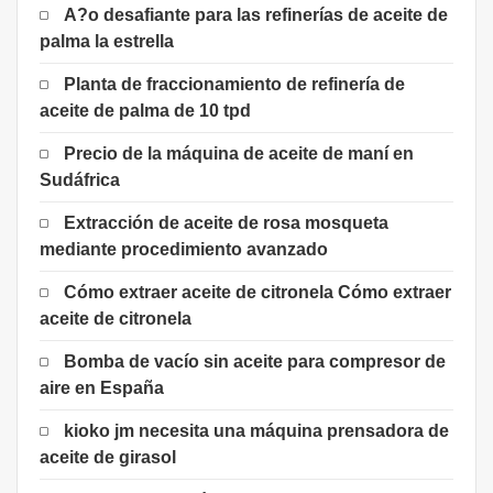
A?o desafiante para las refinerías de aceite de
palma la estrella
Planta de fraccionamiento de refinería de
aceite de palma de 10 tpd
Precio de la máquina de aceite de maní en
Sudáfrica
Extracción de aceite de rosa mosqueta
mediante procedimiento avanzado
Cómo extraer aceite de citronela Cómo extraer
aceite de citronela
Bomba de vacío sin aceite para compresor de
aire en España
kioko jm necesita una máquina prensadora de
aceite de girasol