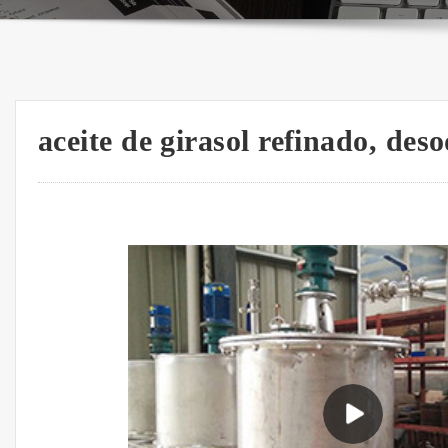
aceite de girasol refinado, de