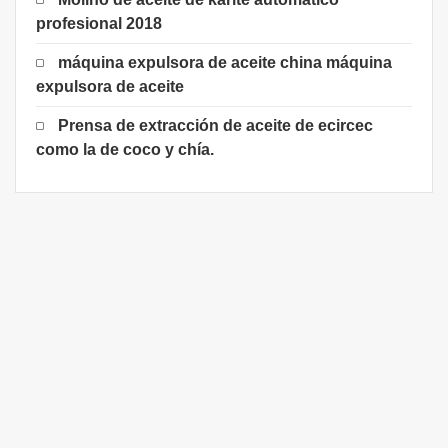
profesional 2018
máquina expulsora de aceite china máquina
expulsora de aceite
Prensa de extracción de aceite de ecircec
como la de coco y chía.