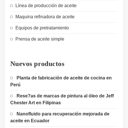
Línea de producción de aceite
Maquina refinadora de aceite
Equipos de pretratamiento
Prensa de aceite simple
Nuevos productos
Planta de fabricación de aceite de cocina en
Perú
Rese?as de marcas de pintura al óleo de Jeff
Chester Art en Filipinas
Nanofluido para recuperación mejorada de
aceite en Ecuador