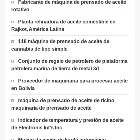
Fabricante de máquina de prensado de aceite
rotativo
Planta refinadora de aceite comestible en
Rajkot, América Latina
118 máquina de prensado de aceite de
cannabis de tipo simple
Conjunto de regalo de petrolero de plataforma
petrolera marina de tierra de metal 3d
Proveedor de maquinaria para procesar aceite
en Bolivia
máquina de prensado de aceite de ricino
maquinaria de prensado de aceite
Indicador de temperatura y presión de aceite
de Electronis Int's Inc.
Molino de aceite de karité automático