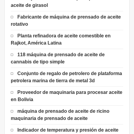
aceite de girasol
Fabricante de máquina de prensado de aceite
rotativo
Planta refinadora de aceite comestible en
Rajkot, América Latina
118 máquina de prensado de aceite de
cannabis de tipo simple
Conjunto de regalo de petrolero de plataforma
petrolera marina de tierra de metal 3d
Proveedor de maquinaria para procesar aceite
en Bolivia
máquina de prensado de aceite de ricino
maquinaria de prensado de aceite
Indicador de temperatura y presión de aceite