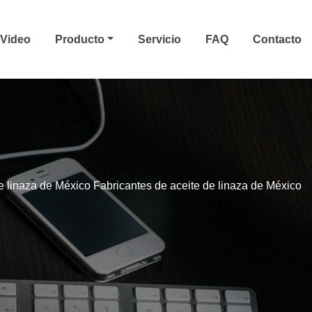
Video
Producto
Servicio
FAQ
Contacto
e linaza de México Fabricantes de aceite de linaza de México