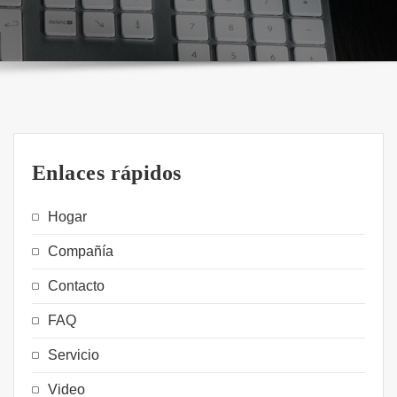
Enlaces rápidos
Hogar
Compañía
Contacto
FAQ
Servicio
Video