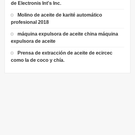
de Electronis Int's Inc.
Molino de aceite de karité automático
profesional 2018
máquina expulsora de aceite china máquina
expulsora de aceite
Prensa de extracción de aceite de ecircec
como la de coco y chía.