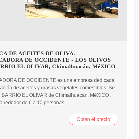
CA DE ACEITES DE OLIVA.
ADORA DE OCCIDENTE - LOS OLIVOS
BARRIO EL OLIVAR, Chimalhuacán, MéXICO
DORA DE OCCIDENTE es una empresa dedicada
ación de aceites y grasas vegetales comestibles. Se
n BARRIO EL OLIVAR de Chimalhuacán, MéXICO .
alrededor de 6 a 10 personas.
Obtén el precio