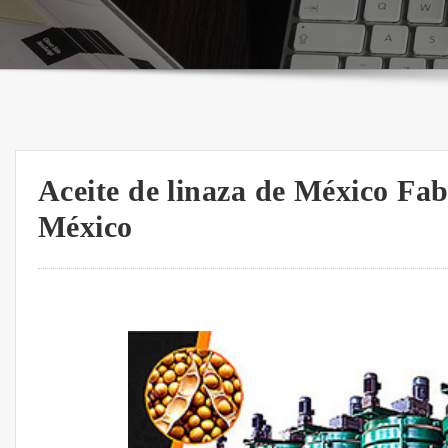
Aceite de linaza de México Fabr
México