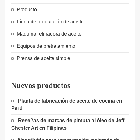
Producto
Línea de producción de aceite
Maquina refinadora de aceite
Equipos de pretratamiento
Prensa de aceite simple
Nuevos productos
Planta de fabricación de aceite de cocina en
Perú
Rese?as de marcas de pintura al óleo de Jeff
Chester Art en Filipinas