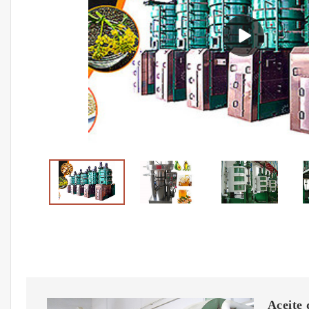
Aceite 