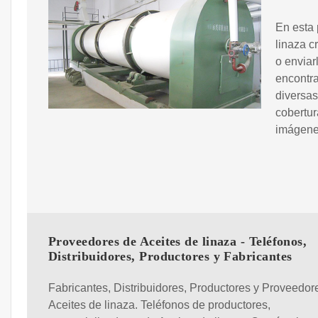
En esta 
linaza c
o enviar
encontra
diversas
cobertur
imágenes
Proveedores de Aceites de linaza - Teléfonos,
Distribuidores, Productores y Fabricantes
Fabricantes, Distribuidores, Productores y Proveedor
Aceites de linaza. Teléfonos de productores,