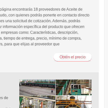
página encontrarás 18 proveedores de Aceite de
rudo, con quienes podrás ponerte en contacto directo
les una solicitud de cotización. Además, podrás
r información específica del producto que ofrecen
 empresas como: Características, descripción,
a, tiempo de entrega, precio, mínimo de compra,
, para que elijas al proveedor que
Obtén el precio
es de