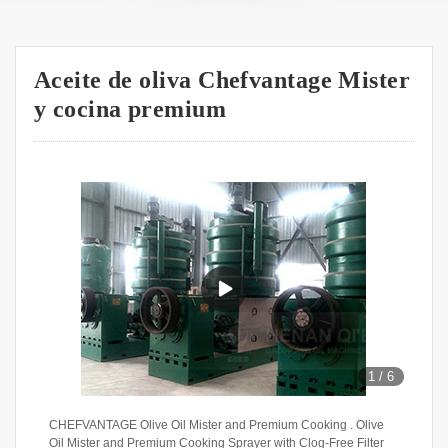
Aceite de oliva Chefvantage Mister
y cocina premium
1
/
6
CHEFVANTAGE Olive Oil Mister and Premium Cooking . Olive
Oil Mister and Premium Cooking Sprayer with Clog-Free Filter