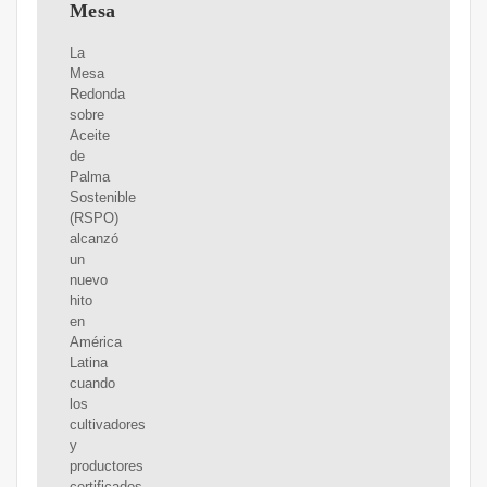
Mesa
La
Mesa
Redonda
sobre
Aceite
de
Palma
Sostenible
(RSPO)
alcanzó
un
nuevo
hito
en
América
Latina
cuando
los
cultivadores
y
productores
certificados