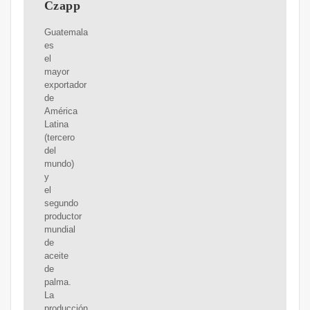
Czapp
Guatemala
es
el
mayor
exportador
de
América
Latina
(tercero
del
mundo)
y
el
segundo
productor
mundial
de
aceite
de
palma.
La
producción