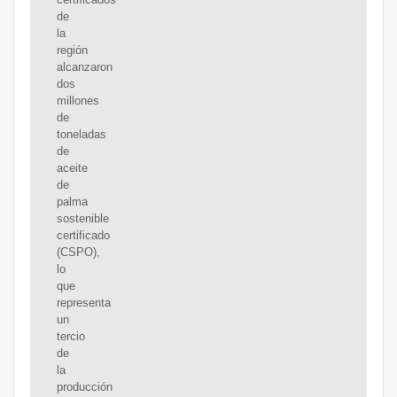
de
la
región
alcanzaron
dos
millones
de
toneladas
de
aceite
de
palma
sostenible
certificado
(CSPO),
lo
que
representa
un
tercio
de
la
producción