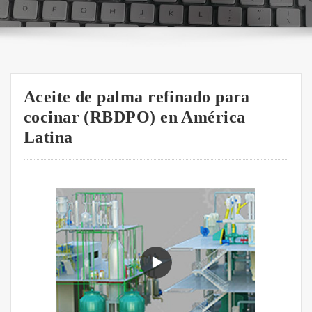
Aceite de palma refinado para
cocinar (RBDPO) en América
Latina