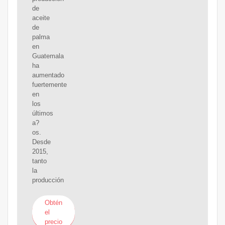
de
aceite
de
palma
en
Guatemala
ha
aumentado
fuertemente
en
los
últimos
a?
os.
Desde
2015,
tanto
la
producción
Obtén
el
precio