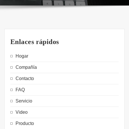
Enlaces rápidos
Hogar
Compañía
Contacto
FAQ
Servicio
Video
Producto