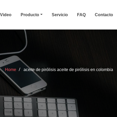
Video
Producto
Servicio
FAQ
Contacto
Home
aceite de pirólisis aceite de pirólisis en colombia