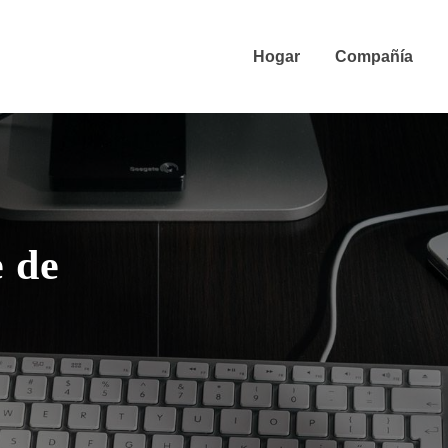
Hogar
Compañía
e de