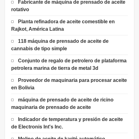
Fabricante de máquina de prensado de aceite
rotativo
Planta refinadora de aceite comestible en
Rajkot, América Latina
118 máquina de prensado de aceite de
cannabis de tipo simple
Conjunto de regalo de petrolero de plataforma
petrolera marina de tierra de metal 3d
Proveedor de maquinaria para procesar aceite
en Bolivia
máquina de prensado de aceite de ricino
maquinaria de prensado de aceite
Indicador de temperatura y presión de aceite
de Electronis Int's Inc.
Molino de aceite de karité automático