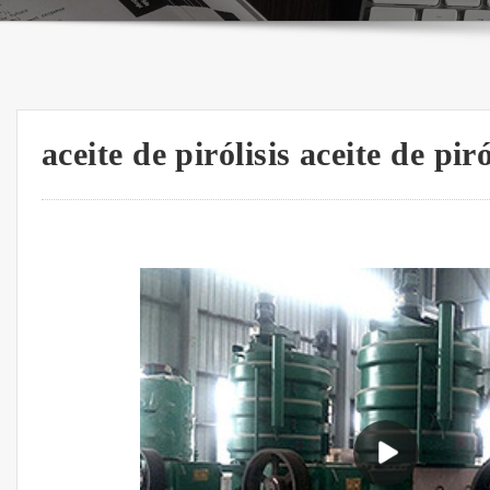
aceite de pirólisis aceite de pir