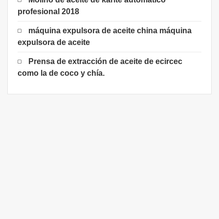
profesional 2018
máquina expulsora de aceite china máquina
expulsora de aceite
Prensa de extracción de aceite de ecircec
como la de coco y chía.