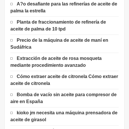
A?o desafiante para las refinerías de aceite de
palma la estrella
Planta de fraccionamiento de refinería de
aceite de palma de 10 tpd
Precio de la máquina de aceite de maní en
Sudáfrica
Extracción de aceite de rosa mosqueta
mediante procedimiento avanzado
Cómo extraer aceite de citronela Cómo extraer
aceite de citronela
Bomba de vacío sin aceite para compresor de
aire en España
kioko jm necesita una máquina prensadora de
aceite de girasol