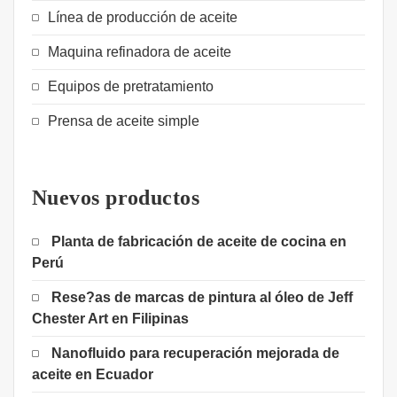
Línea de producción de aceite
Maquina refinadora de aceite
Equipos de pretratamiento
Prensa de aceite simple
Nuevos productos
Planta de fabricación de aceite de cocina en
Perú
Rese?as de marcas de pintura al óleo de Jeff
Chester Art en Filipinas
Nanofluido para recuperación mejorada de
aceite en Ecuador