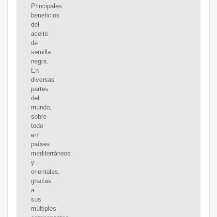
Principales
beneficios
del
aceite
de
semilla
negra.
En
diversas
partes
del
mundo,
sobre
todo
en
países
mediterráneos
y
orientales,
gracias
a
sus
múltiples