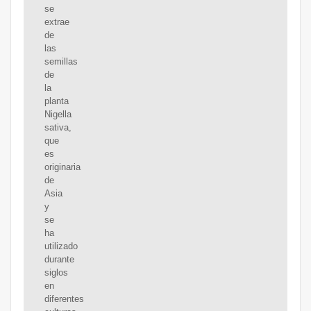
se
extrae
de
las
semillas
de
la
planta
Nigella
sativa,
que
es
originaria
de
Asia
y
se
ha
utilizado
durante
siglos
en
diferentes