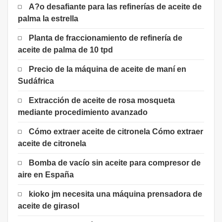
A?o desafiante para las refinerías de aceite de
palma la estrella
Planta de fraccionamiento de refinería de
aceite de palma de 10 tpd
Precio de la máquina de aceite de maní en
Sudáfrica
Extracción de aceite de rosa mosqueta
mediante procedimiento avanzado
Cómo extraer aceite de citronela Cómo extraer
aceite de citronela
Bomba de vacío sin aceite para compresor de
aire en España
kioko jm necesita una máquina prensadora de
aceite de girasol