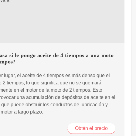
eva a
sa si le pongo aceite de 4 tiempos a una moto
iempos?
r lugar, el aceite de 4 tiempos es más denso que el
e 2 tiempos, lo que significa que no se quemará
mente en el motor de la moto de 2 tiempos. Esto
ovocar una acumulación de depósitos de aceite en el
o que puede obstruir los conductos de lubricación y
 motor a largo plazo.
Obtén el precio