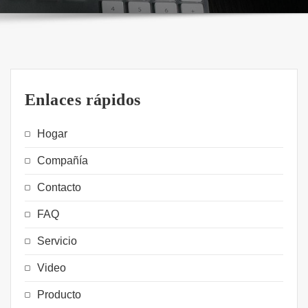
Enlaces rápidos
Hogar
Compañía
Contacto
FAQ
Servicio
Video
Producto