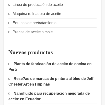
Línea de producción de aceite
Maquina refinadora de aceite
Equipos de pretratamiento
Prensa de aceite simple
Nuevos productos
Planta de fabricación de aceite de cocina en
Perú
Rese?as de marcas de pintura al óleo de Jeff
Chester Art en Filipinas
Nanofluido para recuperación mejorada de
aceite en Ecuador