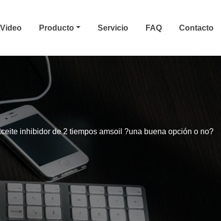
Video
Producto
Servicio
FAQ
Contacto
ceite inhibidor de 2 tiempos amsoil ?una buena opción o no?