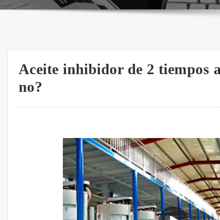
Aceite inhibidor de 2 tiempos
no?