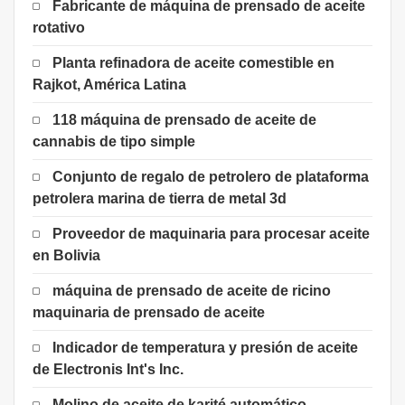
Fabricante de máquina de prensado de aceite
rotativo
Planta refinadora de aceite comestible en
Rajkot, América Latina
118 máquina de prensado de aceite de
cannabis de tipo simple
Conjunto de regalo de petrolero de plataforma
petrolera marina de tierra de metal 3d
Proveedor de maquinaria para procesar aceite
en Bolivia
máquina de prensado de aceite de ricino
maquinaria de prensado de aceite
Indicador de temperatura y presión de aceite
de Electronis Int's Inc.
Molino de aceite de karité automático