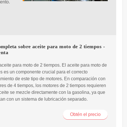
ento.
mpleta sobre aceite para moto de 2 tiempos -
nta
aceite para moto de 2 tiempos. El aceite para moto de
s es un componente crucial para el correcto
miento de este tipo de motores. En comparación con
res de 4 tiempos, los motores de 2 tiempos requieren
ceite se mezcle directamente con la gasolina, ya que
an con un sistema de lubricación separado.
Obtén el precio