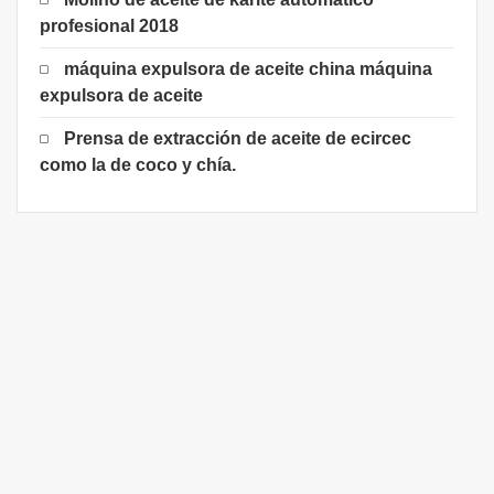
profesional 2018
máquina expulsora de aceite china máquina
expulsora de aceite
Prensa de extracción de aceite de ecircec
como la de coco y chía.