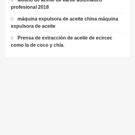
profesional 2018
máquina expulsora de aceite china máquina
expulsora de aceite
Prensa de extracción de aceite de ecircec
como la de coco y chía.