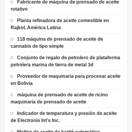
Fabricante de máquina de prensado de aceite
rotativo
Planta refinadora de aceite comestible en
Rajkot, América Latina
118 máquina de prensado de aceite de
cannabis de tipo simple
Conjunto de regalo de petrolero de plataforma
petrolera marina de tierra de metal 3d
Proveedor de maquinaria para procesar aceite
en Bolivia
máquina de prensado de aceite de ricino
maquinaria de prensado de aceite
Indicador de temperatura y presión de aceite
de Electronis Int's Inc.
Molino de aceite de karité automático