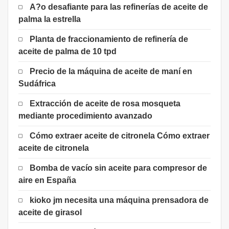
A?o desafiante para las refinerías de aceite de
palma la estrella
Planta de fraccionamiento de refinería de
aceite de palma de 10 tpd
Precio de la máquina de aceite de maní en
Sudáfrica
Extracción de aceite de rosa mosqueta
mediante procedimiento avanzado
Cómo extraer aceite de citronela Cómo extraer
aceite de citronela
Bomba de vacío sin aceite para compresor de
aire en España
kioko jm necesita una máquina prensadora de
aceite de girasol