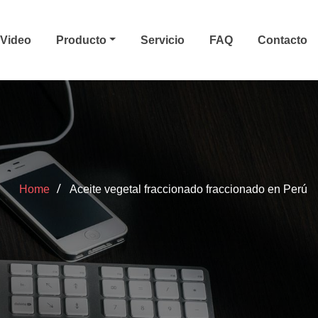
Video
Producto
Servicio
FAQ
Contacto
Home
Aceite vegetal fraccionado fraccionado en Perú