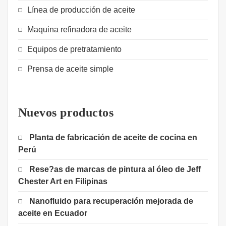
Línea de producción de aceite
Maquina refinadora de aceite
Equipos de pretratamiento
Prensa de aceite simple
Nuevos productos
Planta de fabricación de aceite de cocina en
Perú
Rese?as de marcas de pintura al óleo de Jeff
Chester Art en Filipinas
Nanofluido para recuperación mejorada de
aceite en Ecuador