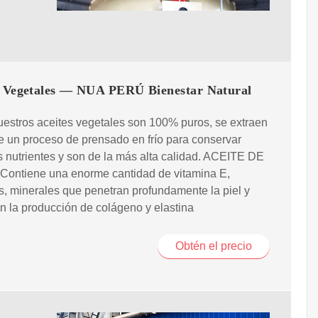
s Vegetales — NUA PERÚ Bienestar Natural
estros aceites vegetales son 100% puros, se extraen
 un proceso de prensado en frío para conservar
s nutrientes y son de la más alta calidad. ACEITE DE
Contiene una enorme cantidad de vitamina E,
s, minerales que penetran profundamente la piel y
n la producción de colágeno y elastina
Obtén el precio