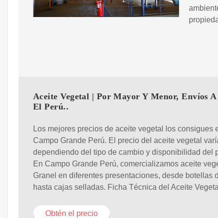
ambiente
propieda
Aceite Vegetal | Por Mayor Y Menor, Envíos A
El Perú..
Los mejores precios de aceite vegetal los consigues 
Campo Grande Perú. El precio del aceite vegetal varí
dependiendo del tipo de cambio y disponibilidad del 
En Campo Grande Perú, comercializamos aceite vege
Granel en diferentes presentaciones, desde botellas d
hasta cajas selladas. Ficha Técnica del Aceite Vegeta
Obtén el precio