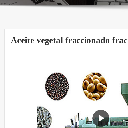
Aceite vegetal fraccionado fra