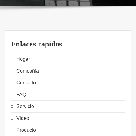
Enlaces rápidos
Hogar
Compañía
Contacto
FAQ
Servicio
Video
Producto