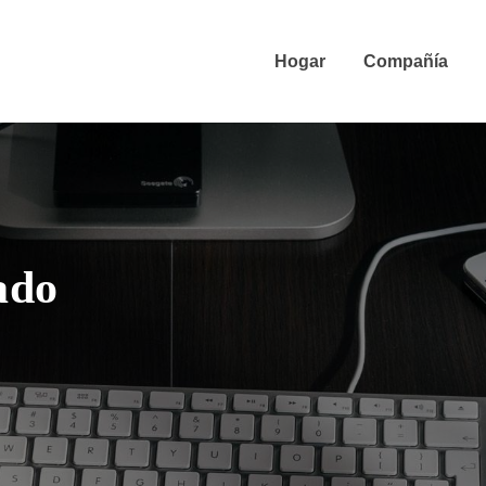
Hogar
Compañía
ado