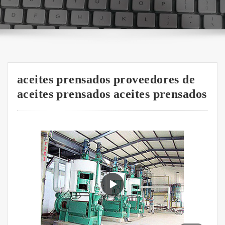
aceites prensados proveedores de
aceites prensados aceites prensados