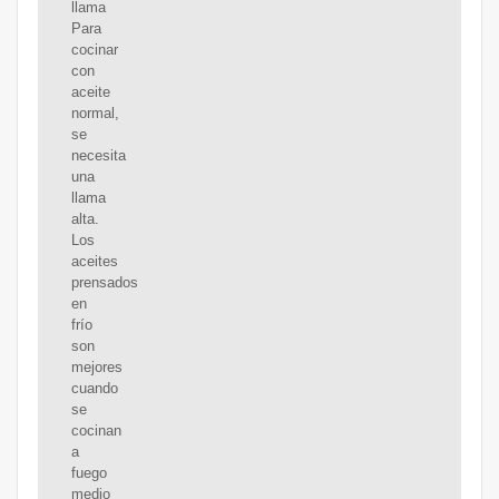
llama
Para
cocinar
con
aceite
normal,
se
necesita
una
llama
alta.
Los
aceites
prensados
en
frío
son
mejores
cuando
se
cocinan
a
fuego
medio