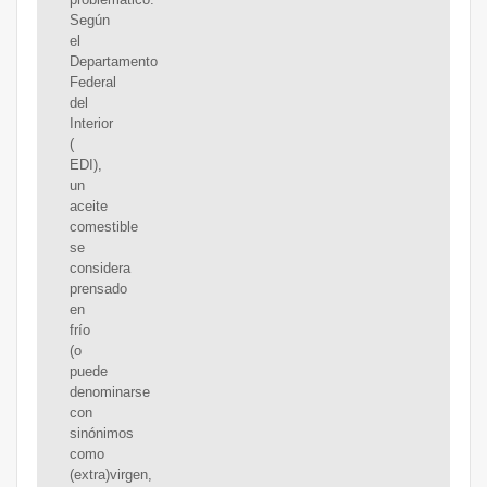
Según
el
Departamento
Federal
del
Interior
(
EDI),
un
aceite
comestible
se
considera
prensado
en
frío
(o
puede
denominarse
con
sinónimos
como
(extra)virgen,