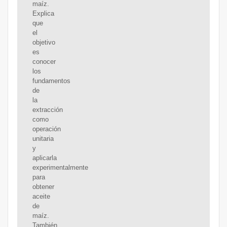
maíz.
Explica
que
el
objetivo
es
conocer
los
fundamentos
de
la
extracción
como
operación
unitaria
y
aplicarla
experimentalmente
para
obtener
aceite
de
maíz.
También