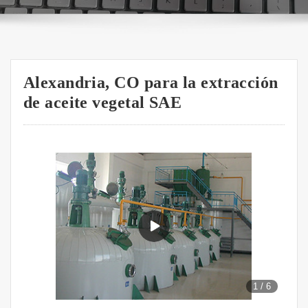
Alexandria, CO para la extracción
de aceite vegetal SAE
1
/
6