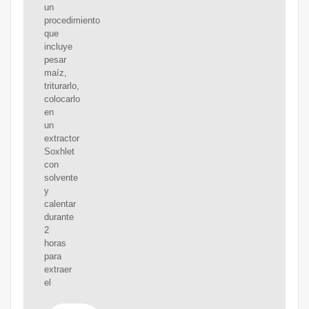
un
procedimiento
que
incluye
pesar
maíz,
triturarlo,
colocarlo
en
un
extractor
Soxhlet
con
solvente
y
calentar
durante
2
horas
para
extraer
el