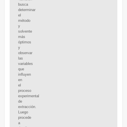
busca
determinar
el
método
y
solvente
más
óptimos
y
observar
las
variables
que
influyen
en
el
proceso
experimental
de
extracción.
Luego
procede
a