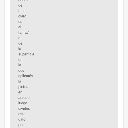
de
tener
claro
es
el
tama?
o
de
la
superficie
en
la
que
aplicarás
la
pintura
en
aerosol,
luego
divides
este
dato
por