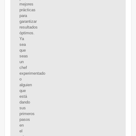
mejores
prácticas
para
garantizar
resultados
óptimos.
Ya
sea
que
seas
un
chef
experimentado
o
alguien
que
está
dando
sus
primeros
pasos
en
el