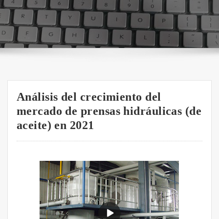
Análisis del crecimiento del
mercado de prensas hidráulicas (de
aceite) en 2021