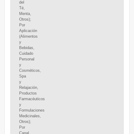
del
Té,
Menta,
Otros);
Por
Aplicación
(Alimentos
y
Bebidas,
Cuidado
Personal
y
Cosméticos,
Spa
y
Relajación,
Productos
Farmacéuticos
y
Formulaciones
Medicinales,
Otros);
Por
Canal