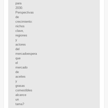
para
2030.
Perspectivas
de
crecimiento:
nichos
clave,
regiones
y
actores
del
mercadoespera
que
el
mercado
de
aceites
y
grasas
comestibles
alcance
un
tama?