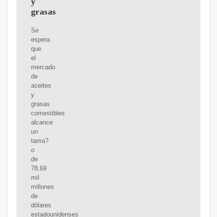
y
grasas
Se
espera
que
el
mercado
de
aceites
y
grasas
comestibles
alcance
un
tama?
o
de
78,69
mil
millones
de
dólares
estadounidenses