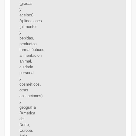
(grasas
y
aceites);
Aplicaciones
(alimentos
y
bebidas,
productos
farmacéuticos,
alimentación
animal,
cuidado
personal
y
cosméticos,
otras
aplicaciones)
y
geografía
(América
del
Norte,
Europa,