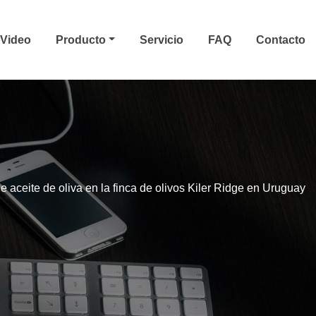
Video
Producto
Servicio
FAQ
Contacto
e aceite de oliva en la finca de olivos Kiler Ridge en Uruguay