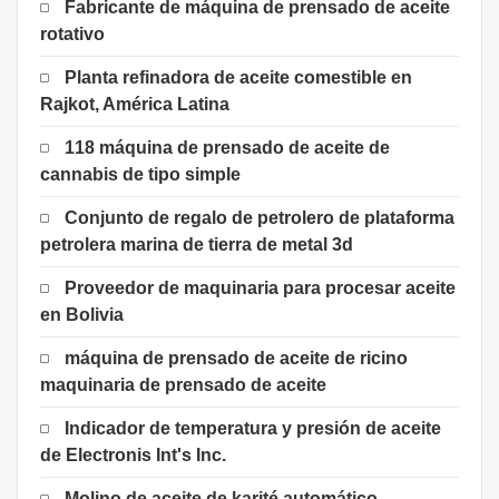
Fabricante de máquina de prensado de aceite
rotativo
Planta refinadora de aceite comestible en
Rajkot, América Latina
118 máquina de prensado de aceite de
cannabis de tipo simple
Conjunto de regalo de petrolero de plataforma
petrolera marina de tierra de metal 3d
Proveedor de maquinaria para procesar aceite
en Bolivia
máquina de prensado de aceite de ricino
maquinaria de prensado de aceite
Indicador de temperatura y presión de aceite
de Electronis Int's Inc.
Molino de aceite de karité automático