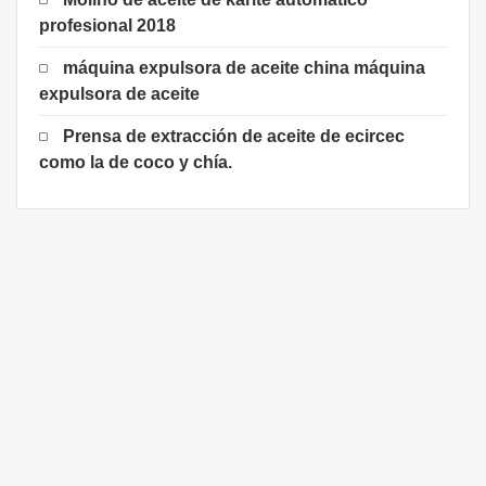
profesional 2018
máquina expulsora de aceite china máquina
expulsora de aceite
Prensa de extracción de aceite de ecircec
como la de coco y chía.