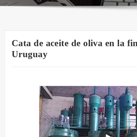
Cata de aceite de oliva en la fi
Uruguay