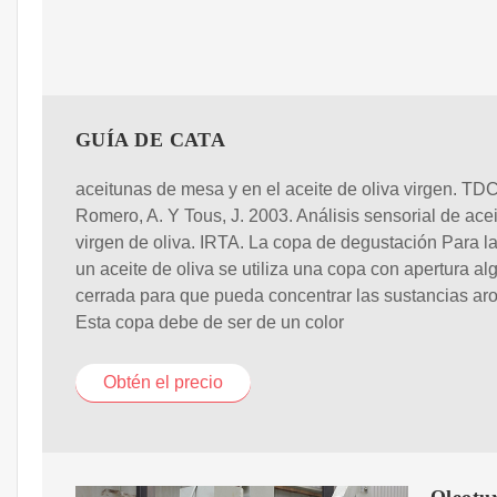
GUÍA DE CATA
aceitunas de mesa y en el aceite de oliva virgen. TDC
Romero, A. Y Tous, J. 2003. Análisis sensorial de acei
virgen de oliva. IRTA. La copa de degustación Para la
un aceite de oliva se utiliza una copa con apertura al
cerrada para que pueda concentrar las sustancias ar
Esta copa debe de ser de un color
Obtén el precio