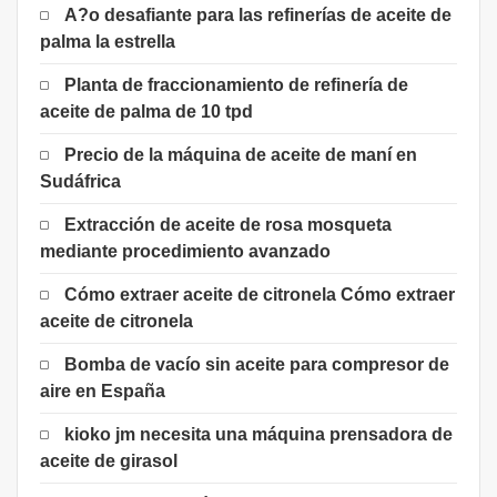
A?o desafiante para las refinerías de aceite de
palma la estrella
Planta de fraccionamiento de refinería de
aceite de palma de 10 tpd
Precio de la máquina de aceite de maní en
Sudáfrica
Extracción de aceite de rosa mosqueta
mediante procedimiento avanzado
Cómo extraer aceite de citronela Cómo extraer
aceite de citronela
Bomba de vacío sin aceite para compresor de
aire en España
kioko jm necesita una máquina prensadora de
aceite de girasol