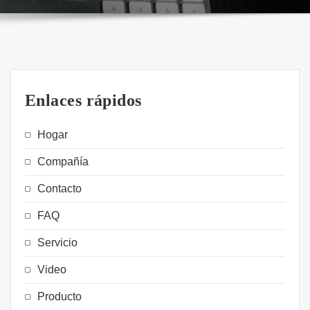
Enlaces rápidos
Hogar
Compañía
Contacto
FAQ
Servicio
Video
Producto