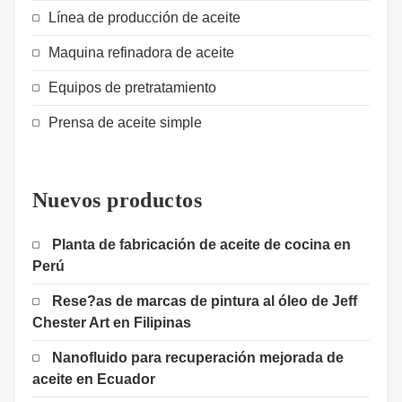
Línea de producción de aceite
Maquina refinadora de aceite
Equipos de pretratamiento
Prensa de aceite simple
Nuevos productos
Planta de fabricación de aceite de cocina en
Perú
Rese?as de marcas de pintura al óleo de Jeff
Chester Art en Filipinas
Nanofluido para recuperación mejorada de
aceite en Ecuador