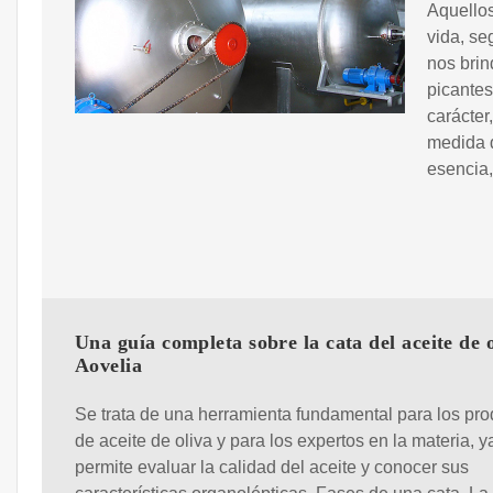
Aquellos
vida, se
nos brin
picantes
carácter
medida d
esencia,
Una guía completa sobre la cata del aceite de o
Aovelia
Se trata de una herramienta fundamental para los pro
de aceite de oliva y para los expertos en la materia, 
permite evaluar la calidad del aceite y conocer sus