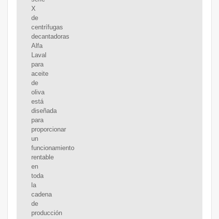
X
de
centrífugas
decantadoras
Alfa
Laval
para
aceite
de
oliva
está
diseñada
para
proporcionar
un
funcionamiento
rentable
en
toda
la
cadena
de
producción