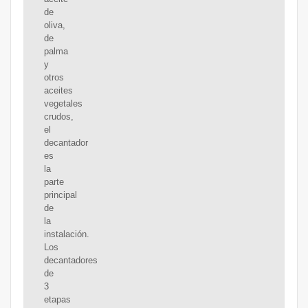
de
oliva,
de
palma
y
otros
aceites
vegetales
crudos,
el
decantador
es
la
parte
principal
de
la
instalación.
Los
decantadores
de
3
etapas