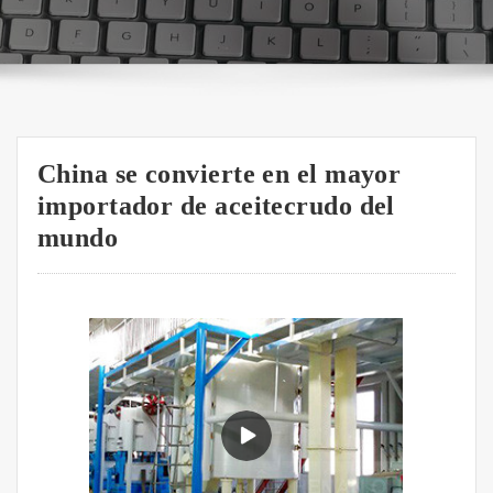
China se convierte en el mayor
importador de aceitecrudo del
mundo