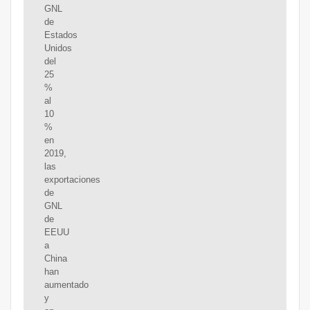
GNL
de
Estados
Unidos
del
25
%
al
10
%
en
2019,
las
exportaciones
de
GNL
de
EEUU
a
China
han
aumentado
y