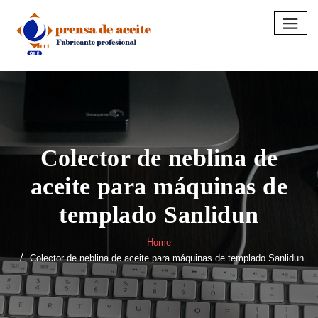
Skip
to
content
Colector de neblina de
aceite para máquinas de
templado Sanlidun
Home
Colector de neblina de aceite para máquinas de templado Sanlidun