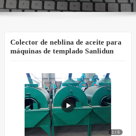
Colector de neblina de aceite para
máquinas de templado Sanlidun
1
/
6