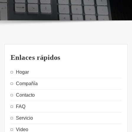
Enlaces rápidos
Hogar
Compañía
Contacto
FAQ
Servicio
Video