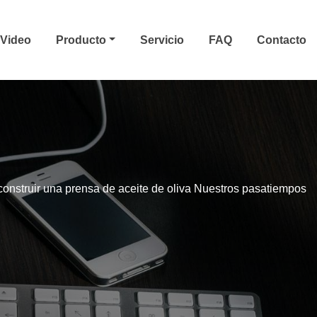
Video
Producto
Servicio
FAQ
Contacto
onstruir una prensa de aceite de oliva Nuestros pasatiempos