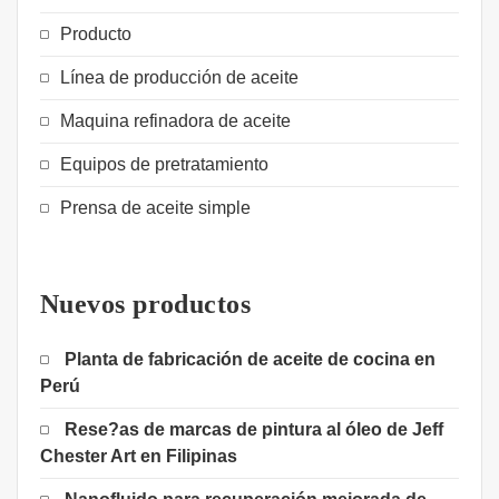
Producto
Línea de producción de aceite
Maquina refinadora de aceite
Equipos de pretratamiento
Prensa de aceite simple
Nuevos productos
Planta de fabricación de aceite de cocina en
Perú
Rese?as de marcas de pintura al óleo de Jeff
Chester Art en Filipinas