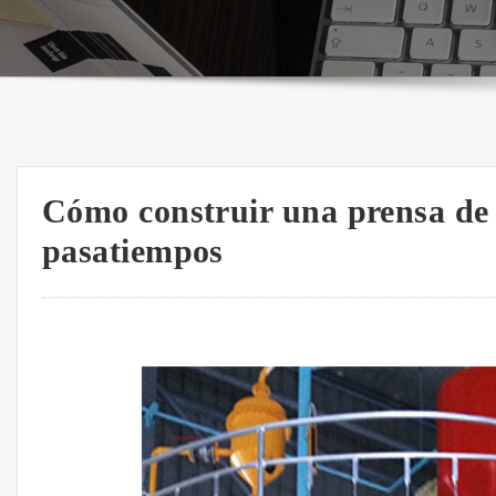
Cómo construir una prensa de a
pasatiempos