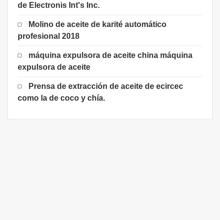
de Electronis Int's Inc.
Molino de aceite de karité automático
profesional 2018
máquina expulsora de aceite china máquina
expulsora de aceite
Prensa de extracción de aceite de ecircec
como la de coco y chía.