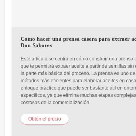
Como hacer una prensa casera para extraer ac
Don Sabores
Este artículo se centra en cómo construir una prensa 
que te permitirá extraer aceite a partir de semillas sin
la parte más básica del proceso. La prensa es uno de
métodos más eficientes para elaborar aceites en casa
enfoque práctico que puede ser bastante útil en ento
específicos, ya que elimina muchas etapas complejas
costosas de la comercialización
Obtén el precio