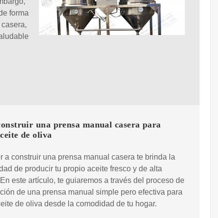
embargo,
 de forma
 casera,
saludable
onstruir una prensa manual casera para
ceite de oliva
 a construir una prensa manual casera te brinda la
dad de producir tu propio aceite fresco y de alta
 En este artículo, te guiaremos a través del proceso de
ción de una prensa manual simple pero efectiva para
eite de oliva desde la comodidad de tu hogar.