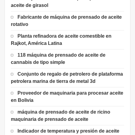
aceite de girasol
Fabricante de máquina de prensado de aceite
rotativo
Planta refinadora de aceite comestible en
Rajkot, América Latina
118 máquina de prensado de aceite de
cannabis de tipo simple
Conjunto de regalo de petrolero de plataforma
petrolera marina de tierra de metal 3d
Proveedor de maquinaria para procesar aceite
en Bolivia
máquina de prensado de aceite de ricino
maquinaria de prensado de aceite
Indicador de temperatura y presión de aceite