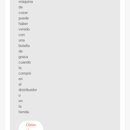
máquina
de
coser
puede
haber
venido
con
una
botella
de
grasa
cuando
la
compró
en
el
distribuidor
o
en
la
tienda.
Obtén