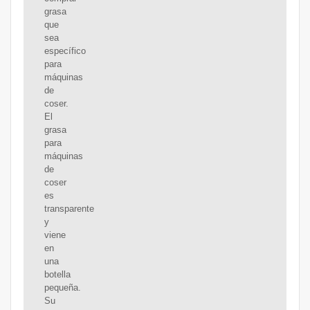
grasa
que
sea
específico
para
máquinas
de
coser.
El
grasa
para
máquinas
de
coser
es
transparente
y
viene
en
una
botella
pequeña.
Su