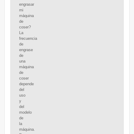
engrasar
mi
máquina
de
coser?
La
frecuencia
de
engrase
de
una
máquina
de
coser
depende
del
uso
y
del
modelo
de
la
máquina.