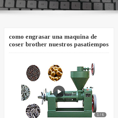
como engrasar una maquina de
coser brother nuestros pasatiempos
1
/
6