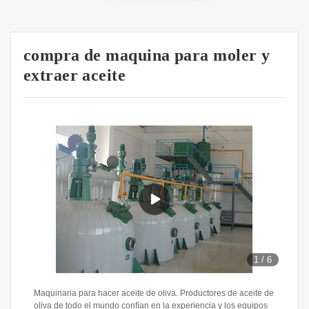
compra de maquina para moler y
extraer aceite
1
/
6
Maquinaria para hacer aceite de oliva. Productores de aceite de
oliva de todo el mundo confían en la experiencia y los equipos