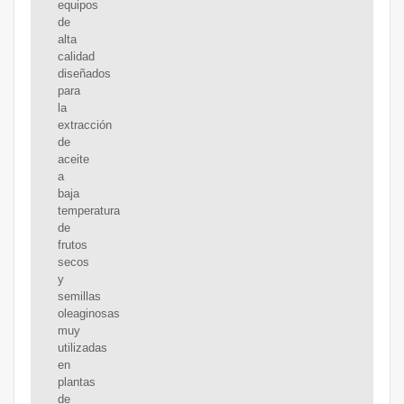
equipos
de
alta
calidad
diseñados
para
la
extracción
de
aceite
a
baja
temperatura
de
frutos
secos
y
semillas
oleaginosas
muy
utilizadas
en
plantas
de