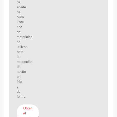
de
aceite
de
oliva.
Este
tipo
de
materiales
se
utilizan
para
la
extracción
de
aceite
en
frío
y
de
forma
Obtén
el