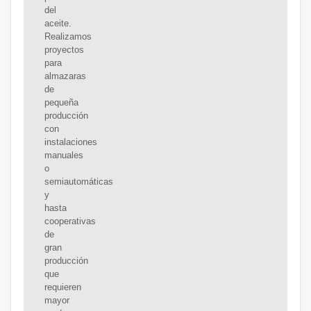
del
aceite.
Realizamos
proyectos
para
almazaras
de
pequeña
producción
con
instalaciones
manuales
o
semiautomáticas
y
hasta
cooperativas
de
gran
producción
que
requieren
mayor