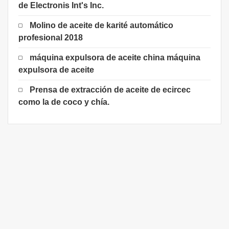
de Electronis Int's Inc.
Molino de aceite de karité automático
profesional 2018
máquina expulsora de aceite china máquina
expulsora de aceite
Prensa de extracción de aceite de ecircec
como la de coco y chía.