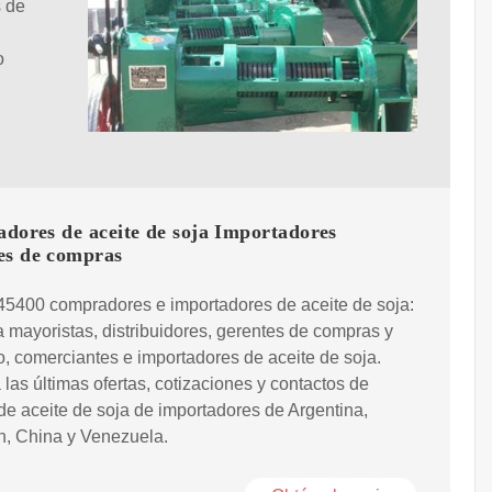
s de
o
dores de aceite de soja Importadores
es de compras
45400 compradores e importadores de aceite de soja:
 mayoristas, distribuidores, gerentes de compras y
, comerciantes e importadores de aceite de soja.
las últimas ofertas, cotizaciones y contactos de
e aceite de soja de importadores de Argentina,
, China y Venezuela.