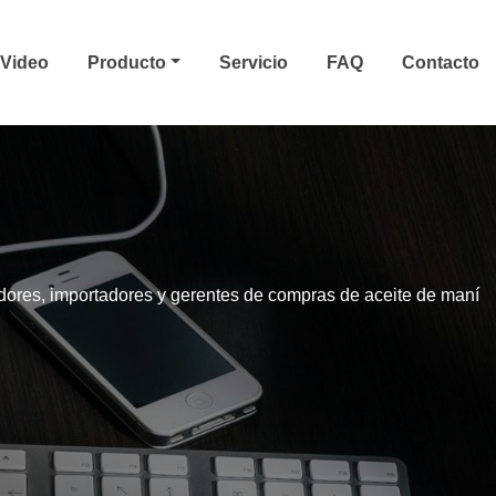
Video
Producto
Servicio
FAQ
Contacto
ores, importadores y gerentes de compras de aceite de maní