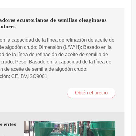
dores ecuatorianos de semillas oleaginosas
adores
n la capacidad de la línea de refinación de aceite de
 de algodón crudo: Dimensión (L*W*H): Basado en la
d de la línea de refinación de aceite de semilla de
crudo: Peso: Basado en la capacidad de la línea de
ón de aceite de semilla de algodón crudo:
ación: CE, BV,ISO9001
Obtén el precio
erentes