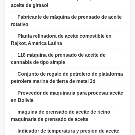
aceite de girasol
Fabricante de máquina de prensado de aceite
rotativo
Planta refinadora de aceite comestible en
Rajkot, América Latina
118 máquina de prensado de aceite de
cannabis de tipo simple
Conjunto de regalo de petrolero de plataforma
petrolera marina de tierra de metal 3d
Proveedor de maquinaria para procesar aceite
en Bolivia
máquina de prensado de aceite de ricino
maquinaria de prensado de aceite
Indicador de temperatura y presión de aceite