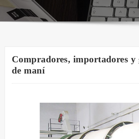
Compradores, importadores y g
de maní