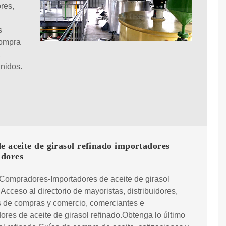
res,
s
compra
,
nidos.
e aceite de girasol refinado importadores
dores
Compradores-Importadores de aceite de girasol
 Acceso al directorio de mayoristas, distribuidores,
s de compras y comercio, comerciantes e
ores de aceite de girasol refinado.Obtenga lo último