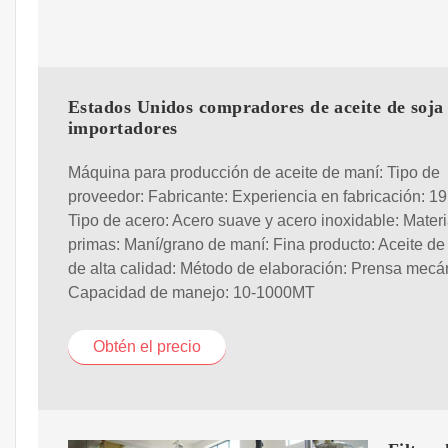
Estados Unidos compradores de aceite de soja
importadores
Máquina para producción de aceite de maní: Tipo de
proveedor: Fabricante: Experiencia en fabricación: 19
Tipo de acero: Acero suave y acero inoxidable: Mater
primas: Maní/grano de maní: Fina producto: Aceite de
de alta calidad: Método de elaboración: Prensa mecá
Capacidad de manejo: 10-1000MT
Obtén el precio