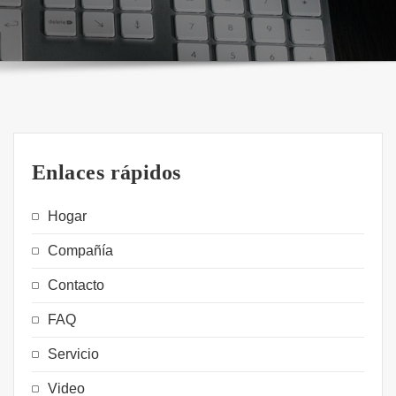
Enlaces rápidos
Hogar
Compañía
Contacto
FAQ
Servicio
Video