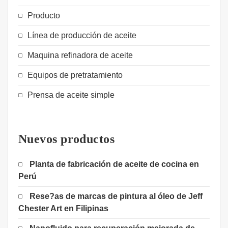
Producto
Línea de producción de aceite
Maquina refinadora de aceite
Equipos de pretratamiento
Prensa de aceite simple
Nuevos productos
Planta de fabricación de aceite de cocina en
Perú
Rese?as de marcas de pintura al óleo de Jeff
Chester Art en Filipinas