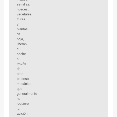
semillas,
nueces,
vegetales,
frutas
y
plantas
de
hoja,
liberan
su
aceite
a
través
de
este
proceso
mecánico,
que
generalmente
no
requiere
la
adición