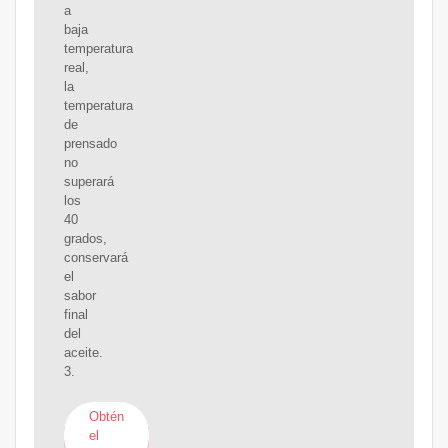
a
baja
temperatura
real,
la
temperatura
de
prensado
no
superará
los
40
grados,
conservará
el
sabor
final
del
aceite.
3.
Obtén
el