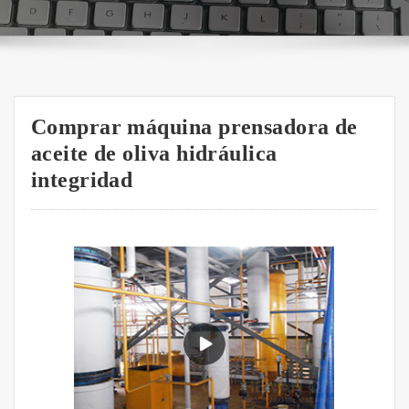
Comprar máquina prensadora de
aceite de oliva hidráulica
integridad