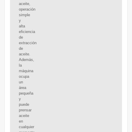
aceite,
operación
simple
y
alta
eficiencia
de
extracción
de
aceite.
Además,
la
máquina
ocupa
un
área
pequeña
y
puede
prensar
aceite
en
cualquier