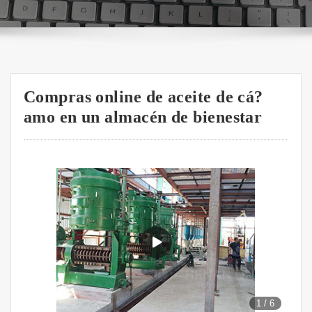
Compras online de aceite de cá?
amo en un almacén de bienestar
1
/
6