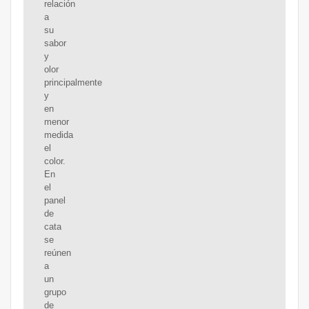
relación
a
su
sabor
y
olor
principalmente
y
en
menor
medida
el
color.
En
el
panel
de
cata
se
reúnen
a
un
grupo
de