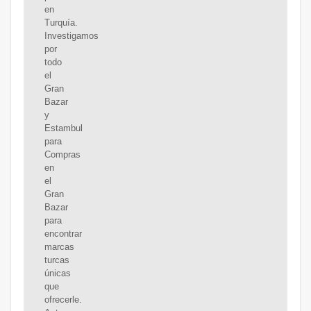
en
Turquía.
Investigamos
por
todo
el
Gran
Bazar
y
Estambul
para
Compras
en
el
Gran
Bazar
para
encontrar
marcas
turcas
únicas
que
ofrecerle.