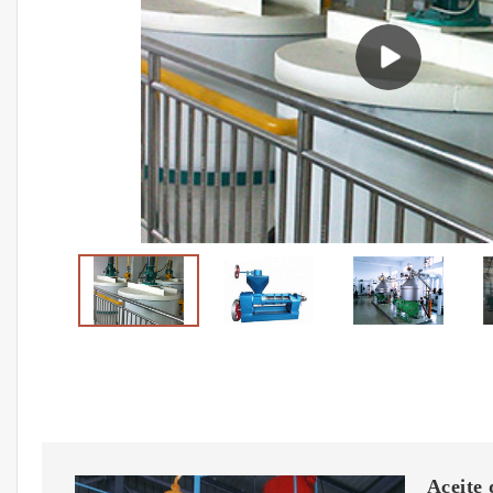
Aceite 