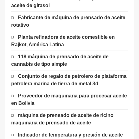
aceite de girasol
Fabricante de máquina de prensado de aceite
rotativo
Planta refinadora de aceite comestible en
Rajkot, América Latina
118 máquina de prensado de aceite de
cannabis de tipo simple
Conjunto de regalo de petrolero de plataforma
petrolera marina de tierra de metal 3d
Proveedor de maquinaria para procesar aceite
en Bolivia
máquina de prensado de aceite de ricino
maquinaria de prensado de aceite
Indicador de temperatura y presión de aceite