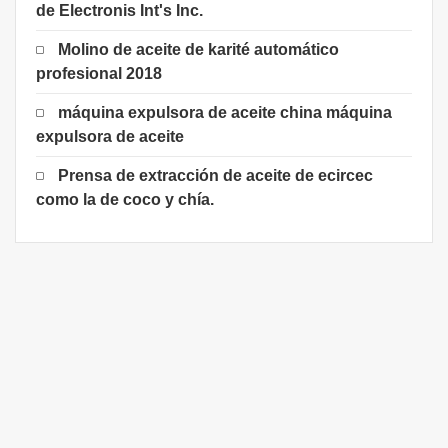
de Electronis Int's Inc.
Molino de aceite de karité automático
profesional 2018
máquina expulsora de aceite china máquina
expulsora de aceite
Prensa de extracción de aceite de ecircec
como la de coco y chía.