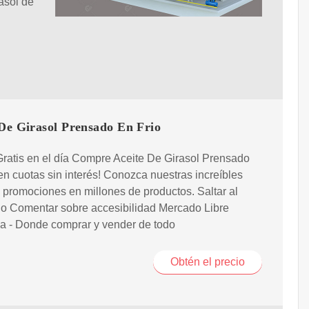
asol de
 De Girasol Prensado En Frio
ratis en el día Compre Aceite De Girasol Prensado
en cuotas sin interés! Conozca nuestras increíbles
y promociones en millones de productos. Saltar al
do Comentar sobre accesibilidad Mercado Libre
a - Donde comprar y vender de todo
Obtén el precio