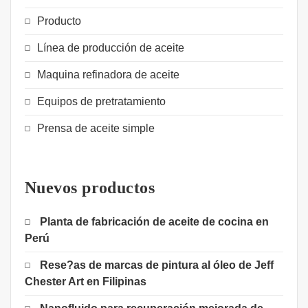
Producto
Línea de producción de aceite
Maquina refinadora de aceite
Equipos de pretratamiento
Prensa de aceite simple
Nuevos productos
Planta de fabricación de aceite de cocina en
Perú
Rese?as de marcas de pintura al óleo de Jeff
Chester Art en Filipinas