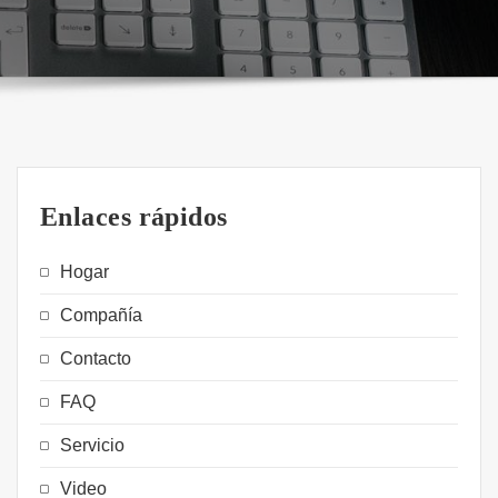
Enlaces rápidos
Hogar
Compañía
Contacto
FAQ
Servicio
Video