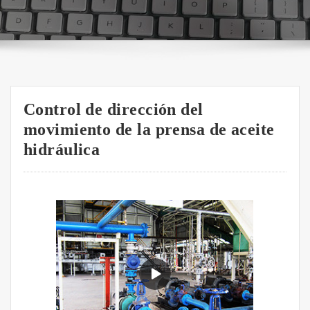
Control de dirección del
movimiento de la prensa de aceite
hidráulica