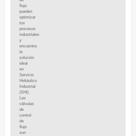
flujo
pueden
optimizar
tus
procesos
industriales
y
encuentra
la
solución
ideal
en
Servicio
Hidráulico
Industrial
(SHI).
Las
válvulas
de
control
de
flujo
son