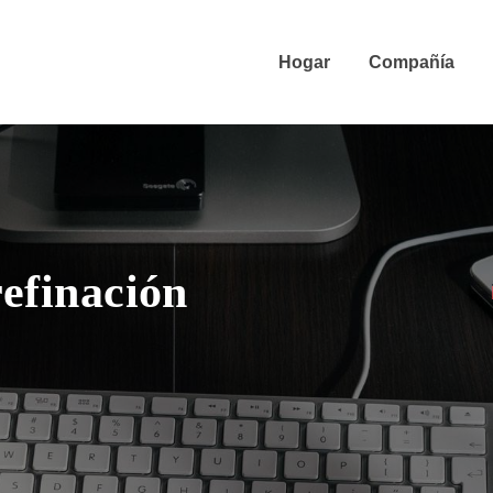
Hogar
Compañía
refinación