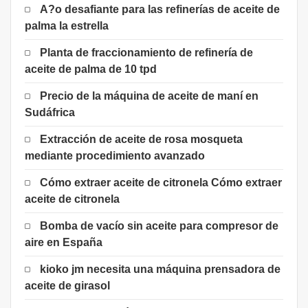
A?o desafiante para las refinerías de aceite de
palma la estrella
Planta de fraccionamiento de refinería de
aceite de palma de 10 tpd
Precio de la máquina de aceite de maní en
Sudáfrica
Extracción de aceite de rosa mosqueta
mediante procedimiento avanzado
Cómo extraer aceite de citronela Cómo extraer
aceite de citronela
Bomba de vacío sin aceite para compresor de
aire en España
kioko jm necesita una máquina prensadora de
aceite de girasol