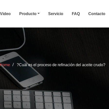
Video
Producto
Servicio
FAQ
Contacto
Home
?Cuál es el proceso de refinación del aceite crudo?