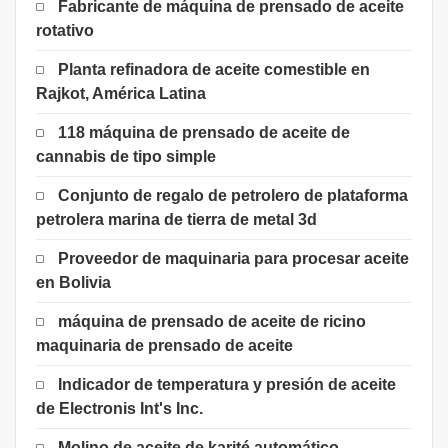
Fabricante de máquina de prensado de aceite
rotativo
Planta refinadora de aceite comestible en
Rajkot, América Latina
118 máquina de prensado de aceite de
cannabis de tipo simple
Conjunto de regalo de petrolero de plataforma
petrolera marina de tierra de metal 3d
Proveedor de maquinaria para procesar aceite
en Bolivia
máquina de prensado de aceite de ricino
maquinaria de prensado de aceite
Indicador de temperatura y presión de aceite
de Electronis Int's Inc.
Molino de aceite de karité automático