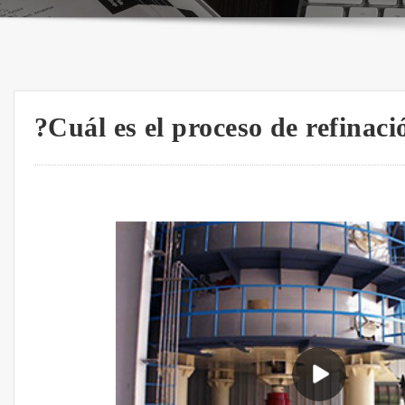
?Cuál es el proceso de refinaci