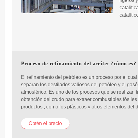
ligeros 
catalíti
catalíti
Proceso de refinamiento del aceite: ?cómo es?
El refinamiento del petróleo es un proceso por el cual
separan los destilados valiosos del petróleo y el gasó
atmosférico. Es uno de los procesos que se realizan t
obtención del crudo para extraer combustibles fósiles 
productos , como los plásticos y otros elementos del d
Obtén el precio