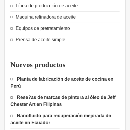
Línea de producción de aceite
Maquina refinadora de aceite
Equipos de pretratamiento
Prensa de aceite simple
Nuevos productos
Planta de fabricación de aceite de cocina en
Perú
Rese?as de marcas de pintura al óleo de Jeff
Chester Art en Filipinas
Nanofluido para recuperación mejorada de
aceite en Ecuador