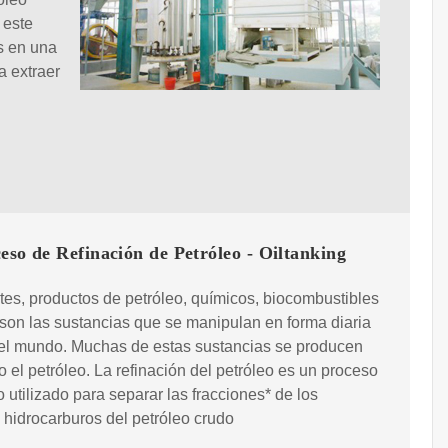
 este
os en una
a extraer
eso de Refinación de Petróleo - Oiltanking
tes, productos de petróleo, químicos, biocombustibles
son las sustancias que se manipulan en forma diaria
 el mundo. Muchas de estas sustancias se producen
o el petróleo. La refinación del petróleo es un proceso
 utilizado para separar las fracciones* de los
 hidrocarburos del petróleo crudo