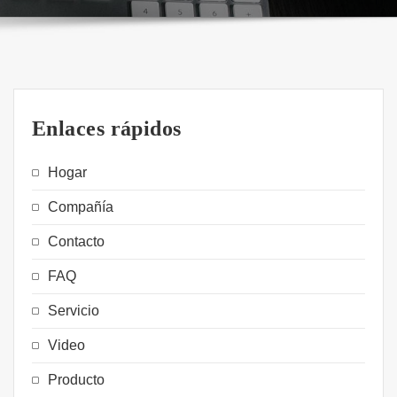
Enlaces rápidos
Hogar
Compañía
Contacto
FAQ
Servicio
Video
Producto