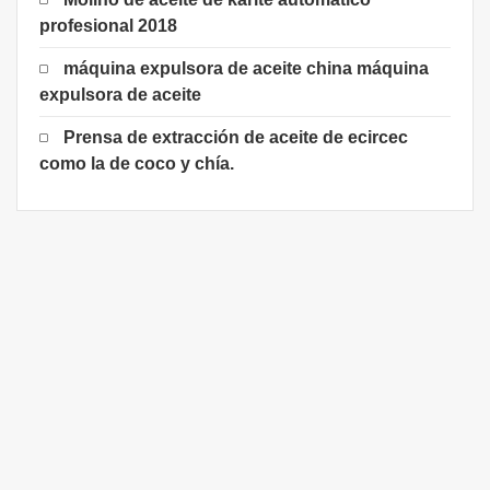
profesional 2018
máquina expulsora de aceite china máquina
expulsora de aceite
Prensa de extracción de aceite de ecircec
como la de coco y chía.