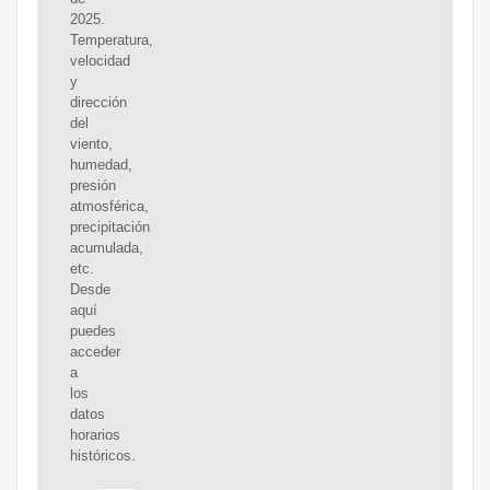
2025.
Temperatura,
velocidad
y
dirección
del
viento,
humedad,
presión
atmosférica,
precipitación
acumulada,
etc.
Desde
aquí
puedes
acceder
a
los
datos
horarios
históricos.