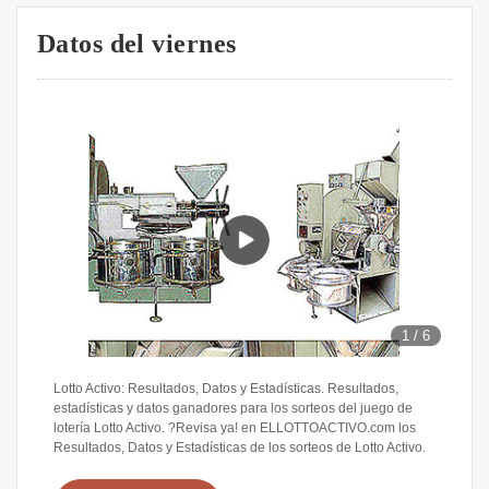
Datos del viernes
1
/
6
Lotto Activo: Resultados, Datos y Estadísticas. Resultados,
estadísticas y datos ganadores para los sorteos del juego de
lotería Lotto Activo. ?Revisa ya! en ELLOTTOACTIVO.com los
Resultados, Datos y Estadísticas de los sorteos de Lotto Activo.