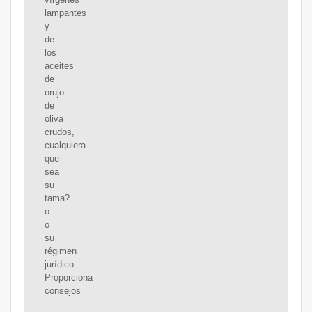
lampantes
y
de
los
aceites
de
orujo
de
oliva
crudos,
cualquiera
que
sea
su
tama?
o
o
su
régimen
jurídico.
Proporciona
consejos