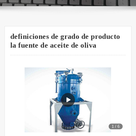
definiciones de grado de producto
la fuente de aceite de oliva
1
/
6