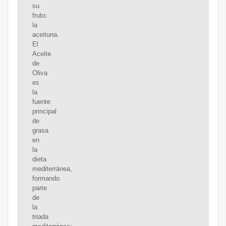
su
fruto:
la
aceituna.
El
Aceite
de
Oliva
es
la
fuente
principal
de
grasa
en
la
dieta
mediterránea,
formando
parte
de
la
triada