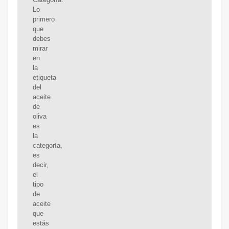
Lo
primero
que
debes
mirar
en
la
etiqueta
del
aceite
de
oliva
es
la
categoría,
es
decir,
el
tipo
de
aceite
que
estás