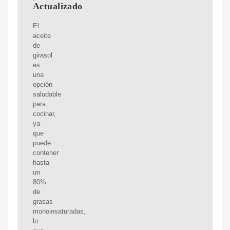
Actualizado
El
aceite
de
girasol
es
una
opción
saludable
para
cocinar,
ya
que
puede
contener
hasta
un
80%
de
grasas
monoinsaturadas,
lo