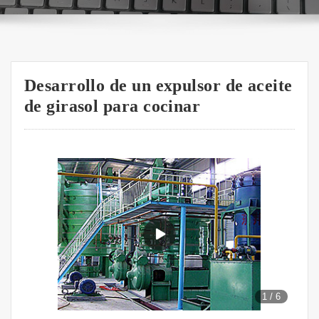
Desarrollo de un expulsor de aceite
de girasol para cocinar
1
/
6