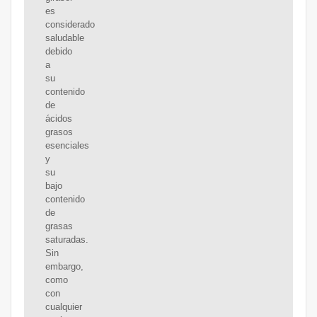
es
considerado
saludable
debido
a
su
contenido
de
ácidos
grasos
esenciales
y
su
bajo
contenido
de
grasas
saturadas.
Sin
embargo,
como
con
cualquier