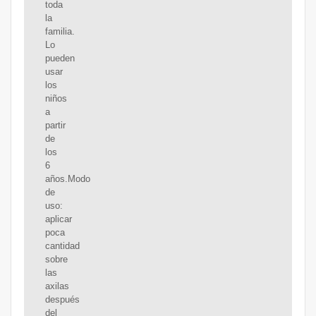
toda
la
familia.
Lo
pueden
usar
los
niños
a
partir
de
los
6
años.Modo
de
uso:
aplicar
poca
cantidad
sobre
las
axilas
después
del