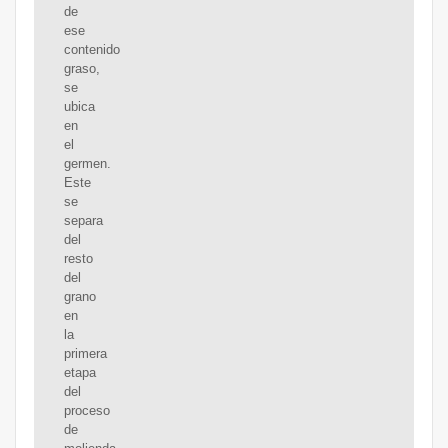
de
ese
contenido
graso,
se
ubica
en
el
germen.
Este
se
separa
del
resto
del
grano
en
la
primera
etapa
del
proceso
de