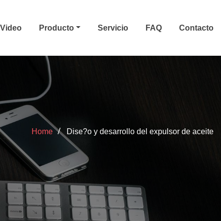
Video
Producto
Servicio
FAQ
Contacto
Home
Dise?o y desarrollo del expulsor de aceite