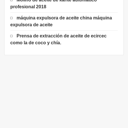
profesional 2018
máquina expulsora de aceite china máquina
expulsora de aceite
Prensa de extracción de aceite de ecircec
como la de coco y chía.