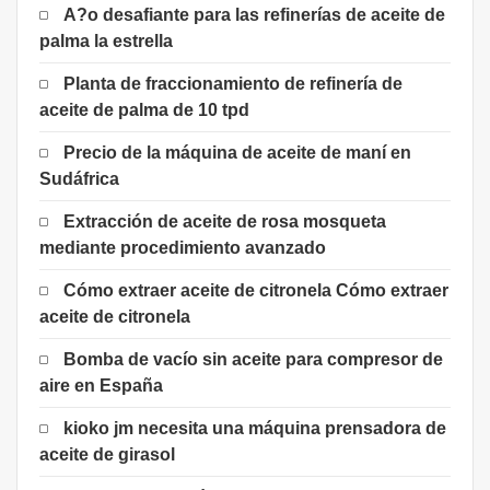
A?o desafiante para las refinerías de aceite de
palma la estrella
Planta de fraccionamiento de refinería de
aceite de palma de 10 tpd
Precio de la máquina de aceite de maní en
Sudáfrica
Extracción de aceite de rosa mosqueta
mediante procedimiento avanzado
Cómo extraer aceite de citronela Cómo extraer
aceite de citronela
Bomba de vacío sin aceite para compresor de
aire en España
kioko jm necesita una máquina prensadora de
aceite de girasol