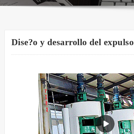
Dise?o y desarrollo del expulso