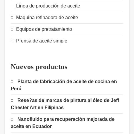
Línea de producción de aceite
Maquina refinadora de aceite
Equipos de pretratamiento
Prensa de aceite simple
Nuevos productos
Planta de fabricación de aceite de cocina en
Perú
Rese?as de marcas de pintura al óleo de Jeff
Chester Art en Filipinas
Nanofluido para recuperación mejorada de
aceite en Ecuador