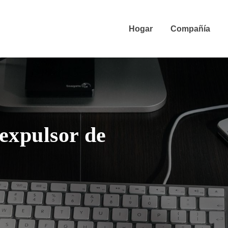
Hogar
Compañía
 expulsor de