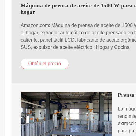
Máquina de prensa de aceite de 1500 W para e
hogar
Amazon.com: Máquina de prensa de aceite de 1500 
el hogar, extractor automático de aceite prensado en f
caliente, panel táctil LCD, fabricante de aceite orgáni
SUS, expulsor de aceite eléctrico : Hogar y Cocina
Obtén el precio
Prensa 
La máqui
rendimie
extracci
para pre