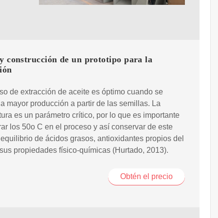
y construcción de un prototipo para la
ión
so de extracción de aceite es óptimo cuando se
la mayor producción a partir de las semillas. La
ura es un parámetro crítico, por lo que es importante
ar los 50o C en el proceso y así conservar de este
equilibrio de ácidos grasos, antioxidantes propios del
 sus propiedades físico-químicas (Hurtado, 2013).
Obtén el precio