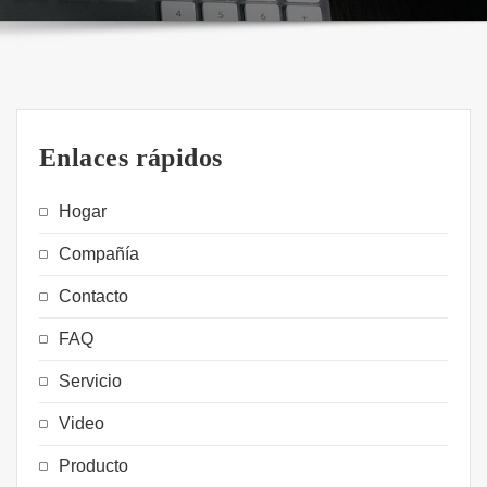
Enlaces rápidos
Hogar
Compañía
Contacto
FAQ
Servicio
Video
Producto