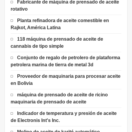
Fabricante de máquina de prensado de aceite
rotativo
Planta refinadora de aceite comestible en
Rajkot, América Latina
118 máquina de prensado de aceite de
cannabis de tipo simple
Conjunto de regalo de petrolero de plataforma
petrolera marina de tierra de metal 3d
Proveedor de maquinaria para procesar aceite
en Bolivia
máquina de prensado de aceite de ricino
maquinaria de prensado de aceite
Indicador de temperatura y presión de aceite
de Electronis Int's Inc.
Molino de aceite de karité automático