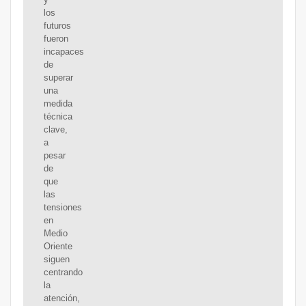
los
futuros
fueron
incapaces
de
superar
una
medida
técnica
clave,
a
pesar
de
que
las
tensiones
en
Medio
Oriente
siguen
centrando
la
atención,