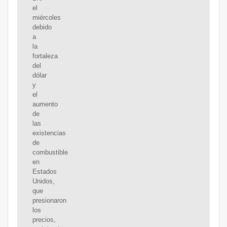
el
miércoles
debido
a
la
fortaleza
del
dólar
y
el
aumento
de
las
existencias
de
combustible
en
Estados
Unidos,
que
presionaron
los
precios,