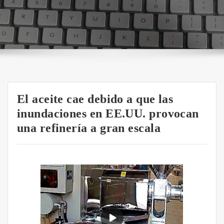
El aceite cae debido a que las
inundaciones en EE.UU. provocan
una refinería a gran escala