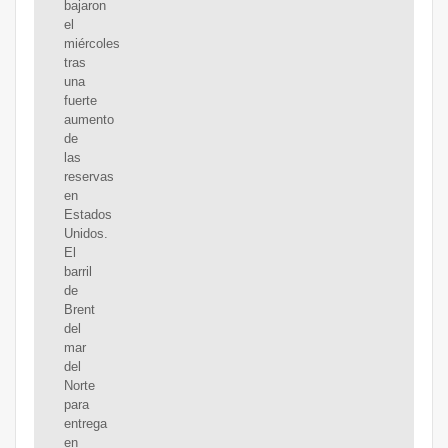
bajaron
el
miércoles
tras
una
fuerte
aumento
de
las
reservas
en
Estados
Unidos.
El
barril
de
Brent
del
mar
del
Norte
para
entrega
en