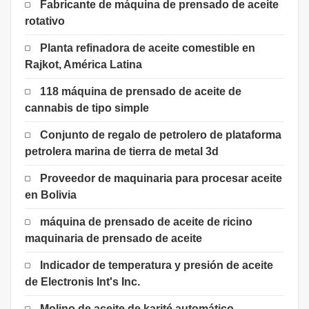
Fabricante de máquina de prensado de aceite
rotativo
Planta refinadora de aceite comestible en
Rajkot, América Latina
118 máquina de prensado de aceite de
cannabis de tipo simple
Conjunto de regalo de petrolero de plataforma
petrolera marina de tierra de metal 3d
Proveedor de maquinaria para procesar aceite
en Bolivia
máquina de prensado de aceite de ricino
maquinaria de prensado de aceite
Indicador de temperatura y presión de aceite
de Electronis Int's Inc.
Molino de aceite de karité automático