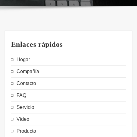
Enlaces rápidos
Hogar
Compañía
Contacto
FAQ
Servicio
Video
Producto