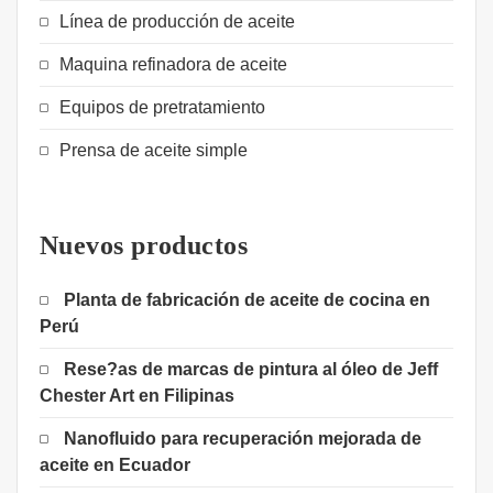
Línea de producción de aceite
Maquina refinadora de aceite
Equipos de pretratamiento
Prensa de aceite simple
Nuevos productos
Planta de fabricación de aceite de cocina en
Perú
Rese?as de marcas de pintura al óleo de Jeff
Chester Art en Filipinas
Nanofluido para recuperación mejorada de
aceite en Ecuador