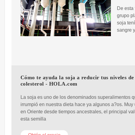
De esta 
grupo pl
soja ten
sangre y
Cómo te ayuda la soja a reducir tus niveles de
colesterol - HOLA.com
La soja es uno de los denominados superalimentos 
irrumpió en nuestra dieta hace ya algunos a?os. Muy 
en Oriente desde tiempos ancestrales, el principal val
esta semilla