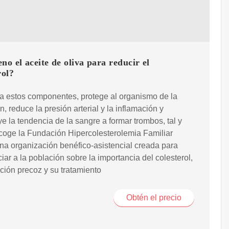
no el aceite de oliva para reducir el
rol?
a estos componentes, protege al organismo de la
n, reduce la presión arterial y la inflamación y
e la tendencia de la sangre a formar trombos, tal y
coge la Fundación Hipercolesterolemia Familiar
na organización benéfico-asistencial creada para
iar a la población sobre la importancia del colesterol,
ción precoz y su tratamiento
Obtén el precio