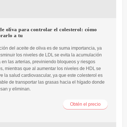
de oliva para controlar el colesterol: cómo
rarlo a tu
ción del aceite de oliva es de suma importancia, ya
isminuir los niveles de LDL se evita la acumulación
 en las arterias, previniendo bloqueos y riesgos
s, mientras que al aumentar los niveles de HDL se
 la salud cardiovascular, ya que este colesterol es
ble de transportar las grasas hacia el hígado donde
san y eliminan.
Obtén el precio