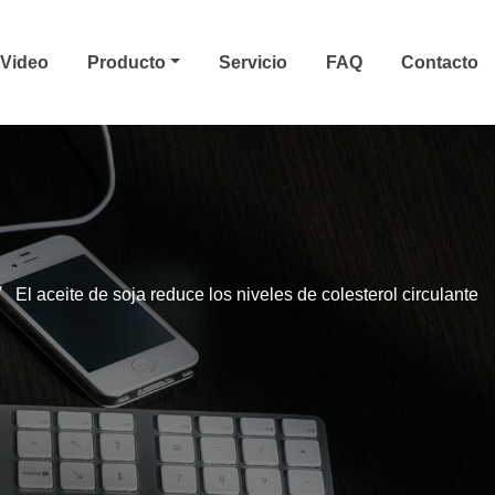
Video
Producto
Servicio
FAQ
Contacto
El aceite de soja reduce los niveles de colesterol circulante