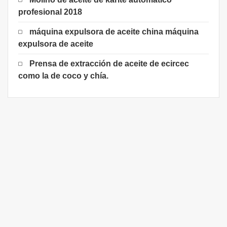
profesional 2018
máquina expulsora de aceite china máquina
expulsora de aceite
Prensa de extracción de aceite de ecircec
como la de coco y chía.