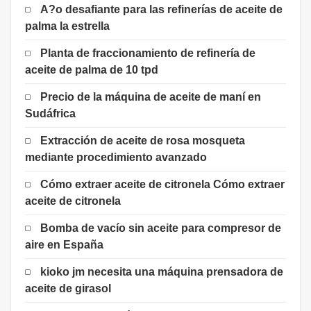
A?o desafiante para las refinerías de aceite de
palma la estrella
Planta de fraccionamiento de refinería de
aceite de palma de 10 tpd
Precio de la máquina de aceite de maní en
Sudáfrica
Extracción de aceite de rosa mosqueta
mediante procedimiento avanzado
Cómo extraer aceite de citronela Cómo extraer
aceite de citronela
Bomba de vacío sin aceite para compresor de
aire en España
kioko jm necesita una máquina prensadora de
aceite de girasol