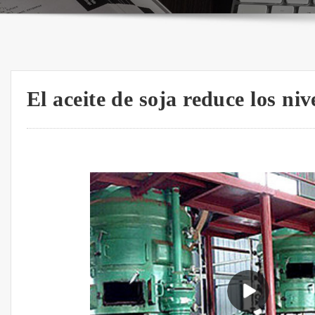
El aceite de soja reduce los niv