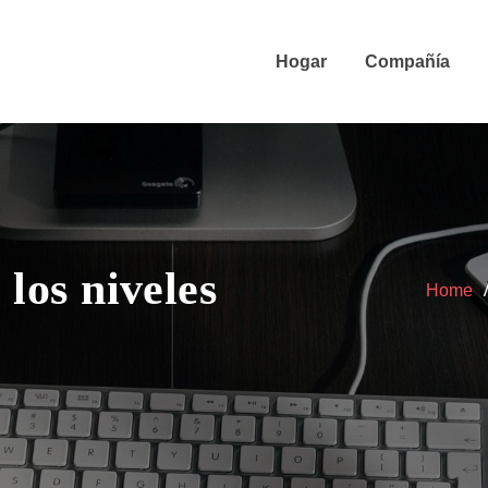
Hogar
Compañía
 los niveles
Home