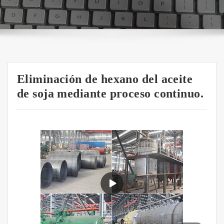
Eliminación de hexano del aceite
de soja mediante proceso continuo.