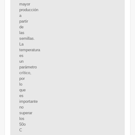
mayor
producción
a
partir
de
las
semillas.
La
temperatura
es
un
parámetro
crítico,
por
lo
que
es
importante
no
superar
los
50o
C