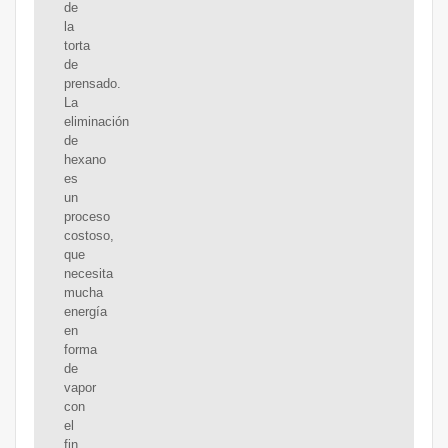
de
la
torta
de
prensado.
La
eliminación
de
hexano
es
un
proceso
costoso,
que
necesita
mucha
energía
en
forma
de
vapor
con
el
fin