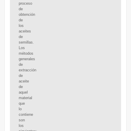
proceso
de
obtención
de
los
aceites
de
semillas.
Los
métodos
generales
de
extracción
de
aceite
de
aquel
material
que
lo
contiene
son
los