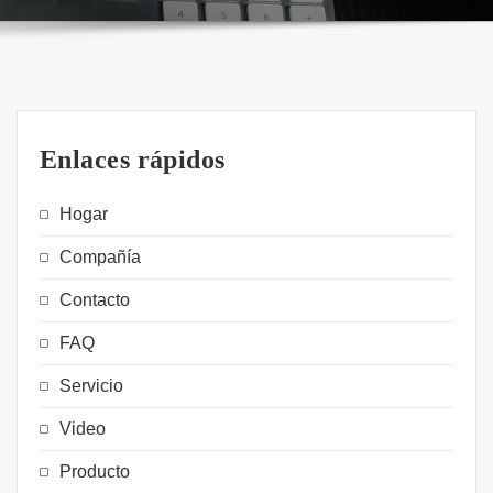
Enlaces rápidos
Hogar
Compañía
Contacto
FAQ
Servicio
Video
Producto