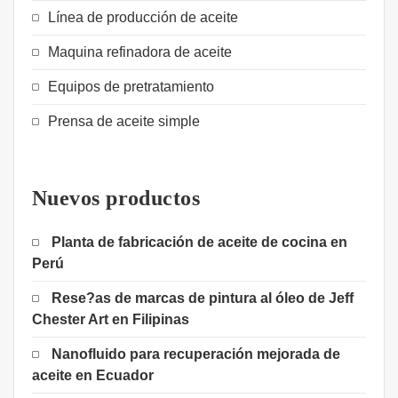
Línea de producción de aceite
Maquina refinadora de aceite
Equipos de pretratamiento
Prensa de aceite simple
Nuevos productos
Planta de fabricación de aceite de cocina en
Perú
Rese?as de marcas de pintura al óleo de Jeff
Chester Art en Filipinas
Nanofluido para recuperación mejorada de
aceite en Ecuador