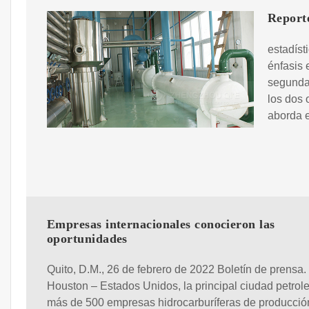
Reporte
estadíst
énfasis 
segunda 
los dos 
aborda 
Empresas internacionales conocieron las
oportunidades
Quito, D.M., 26 de febrero de 2022 Boletín de prensa.
Houston – Estados Unidos, la principal ciudad petrol
más de 500 empresas hidrocarburíferas de producció