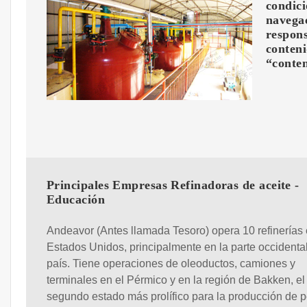
condici
navegac
respons
conteni
“conten
Principales Empresas Refinadoras de aceite -
Educación
Andeavor (Antes llamada Tesoro) opera 10 refinerías 
Estados Unidos, principalmente en la parte occidental
país. Tiene operaciones de oleoductos, camiones y
terminales en el Pérmico y en la región de Bakken, el
segundo estado más prolífico para la producción de p