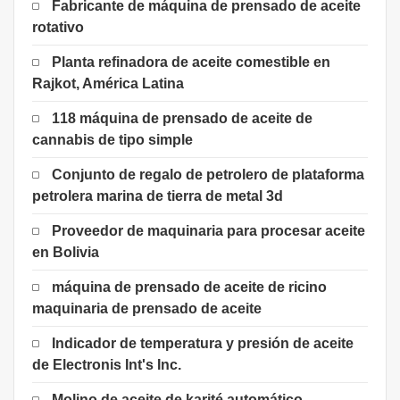
Fabricante de máquina de prensado de aceite
rotativo
Planta refinadora de aceite comestible en
Rajkot, América Latina
118 máquina de prensado de aceite de
cannabis de tipo simple
Conjunto de regalo de petrolero de plataforma
petrolera marina de tierra de metal 3d
Proveedor de maquinaria para procesar aceite
en Bolivia
máquina de prensado de aceite de ricino
maquinaria de prensado de aceite
Indicador de temperatura y presión de aceite
de Electronis Int's Inc.
Molino de aceite de karité automático