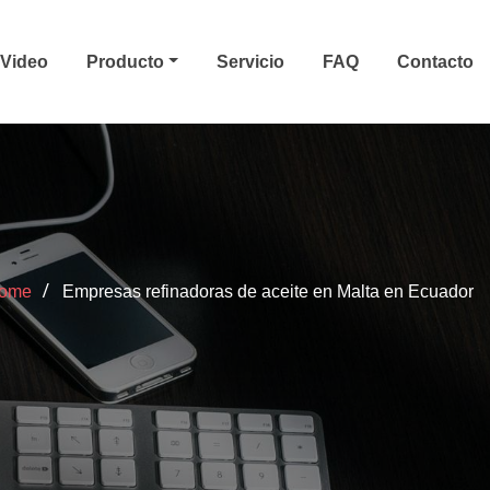
Video
Producto
Servicio
FAQ
Contacto
ome
Empresas refinadoras de aceite en Malta en Ecuador