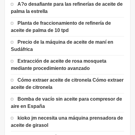
A?o desafiante para las refinerías de aceite de
palma la estrella
Planta de fraccionamiento de refinería de
aceite de palma de 10 tpd
Precio de la máquina de aceite de maní en
Sudáfrica
Extracción de aceite de rosa mosqueta
mediante procedimiento avanzado
Cómo extraer aceite de citronela Cómo extraer
aceite de citronela
Bomba de vacío sin aceite para compresor de
aire en España
kioko jm necesita una máquina prensadora de
aceite de girasol