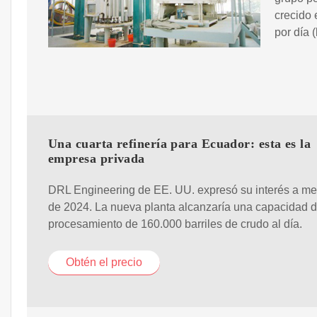
crecido 
por día 
Una cuarta refinería para Ecuador: esta es la
empresa privada
DRL Engineering de EE. UU. expresó su interés a m
de 2024. La nueva planta alcanzaría una capacidad 
procesamiento de 160.000 barriles de crudo al día.
Obtén el precio