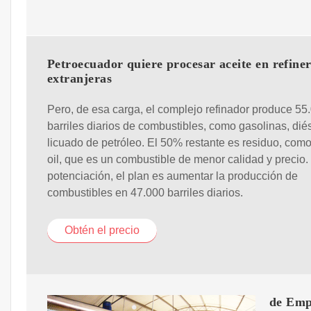
Petroecuador quiere procesar aceite en refiner
extranjeras
Pero, de esa carga, el complejo refinador produce 55
barriles diarios de combustibles, como gasolinas, dié
licuado de petróleo. El 50% restante es residuo, como 
oil, que es un combustible de menor calidad y precio.
potenciación, el plan es aumentar la producción de
combustibles en 47.000 barriles diarios.
Obtén el precio
de Emp