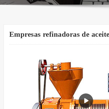
Empresas refinadoras de aceit