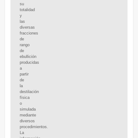
su
totalidad
y
las
diversas
fracciones
de
rango
de
ebullición
producidas
a
partir
de
la
destilación
física
o
simulada
mediante
diversos
procedimientos.
La