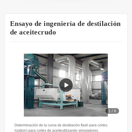
Ensayo de ingeniería de destilación
de aceitecrudo
1
/
6
Determinación de la curva de destilación flash para cortes.
rization) para cortes de aceiteutilizando simuladores