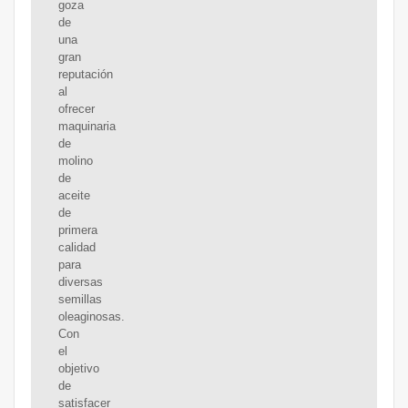
goza
de
una
gran
reputación
al
ofrecer
maquinaria
de
molino
de
aceite
de
primera
calidad
para
diversas
semillas
oleaginosas.
Con
el
objetivo
de
satisfacer