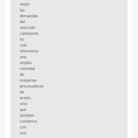
mejor
las
demandas
del
mercado
cambiante,
no
solo
ofrecemos
una
amplia
variedad
de
máquinas
procesadoras
de
aceite,
sino
que
también
contamos
con
una