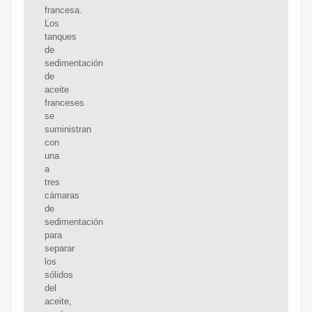
francesa.
Los
tanques
de
sedimentación
de
aceite
franceses
se
suministran
con
una
a
tres
cámaras
de
sedimentación
para
separar
los
sólidos
del
aceite,