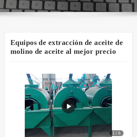
Equipos de extracción de aceite de
molino de aceite al mejor precio
1
/
6