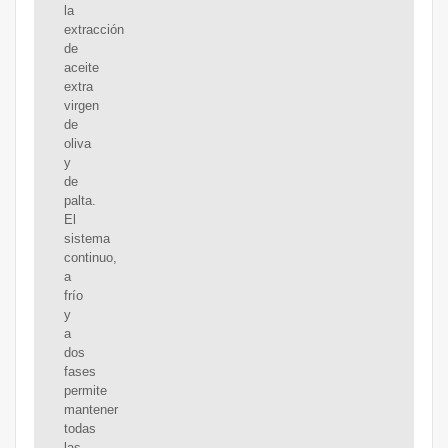
la
extracción
de
aceite
extra
virgen
de
oliva
y
de
palta.
El
sistema
continuo,
a
frío
y
a
dos
fases
permite
mantener
todas
las