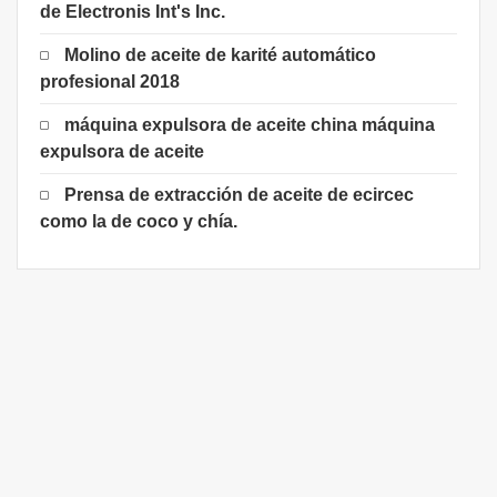
de Electronis Int's Inc.
Molino de aceite de karité automático
profesional 2018
máquina expulsora de aceite china máquina
expulsora de aceite
Prensa de extracción de aceite de ecircec
como la de coco y chía.