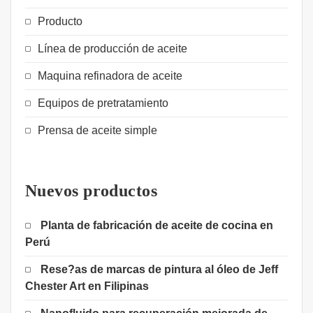
Producto
Línea de producción de aceite
Maquina refinadora de aceite
Equipos de pretratamiento
Prensa de aceite simple
Nuevos productos
Planta de fabricación de aceite de cocina en
Perú
Rese?as de marcas de pintura al óleo de Jeff
Chester Art en Filipinas