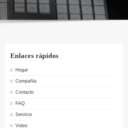
Enlaces rápidos
Hogar
Compañía
Contacto
FAQ
Servicio
Video