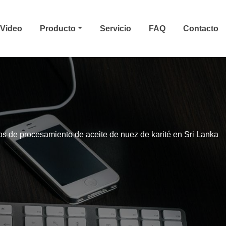
Video
Producto
Servicio
FAQ
Contacto
s de procesamiento de aceite de nuez de karité en Sri Lanka