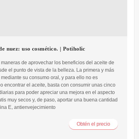
de nuez: uso cosmético. | Potiholic
maneras de aprovechar los beneficios del aceite de
de el punto de vista de la belleza. La primera y más
, mediante su consumo oral, y para ello no es
o encontrar el aceite, basta con consumir unas cinco
iarias para poder apreciar una mejora en el aspecto
utis muy secos y, de paso, aportar una buena cantidad
ina E, antienvejecimiento
Obtén el precio