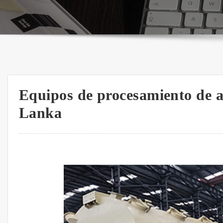
Equipos de procesamiento de ac
Lanka