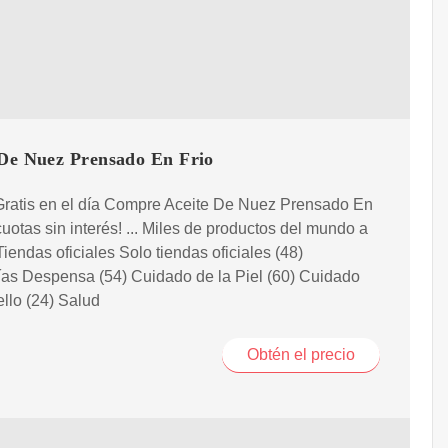
 De Nuez Prensado En Frio
Gratis en el día Compre Aceite De Nuez Prensado En
cuotas sin interés! ... Miles de productos del mundo a
Tiendas oficiales Solo tiendas oficiales (48)
as Despensa (54) Cuidado de la Piel (60) Cuidado
llo (24) Salud
Obtén el precio