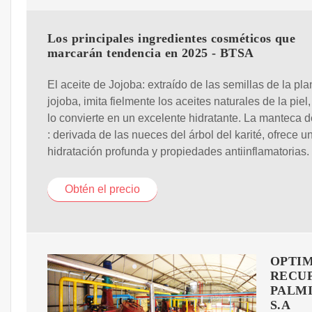
Los principales ingredientes cosméticos que
marcarán tendencia en 2025 - BTSA
El aceite de Jojoba: extraído de las semillas de la pla
jojoba, imita fielmente los aceites naturales de la piel,
lo convierte en un excelente hidratante. La manteca d
: derivada de las nueces del árbol del karité, ofrece u
hidratación profunda y propiedades antiinflamatorias.
Obtén el precio
OPTIM
RECUP
PALMI
S.A