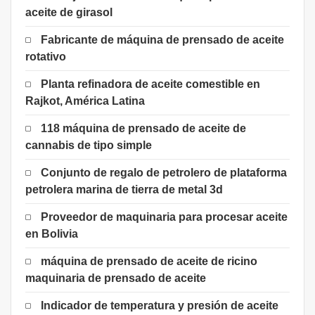
aceite de girasol
Fabricante de máquina de prensado de aceite
rotativo
Planta refinadora de aceite comestible en
Rajkot, América Latina
118 máquina de prensado de aceite de
cannabis de tipo simple
Conjunto de regalo de petrolero de plataforma
petrolera marina de tierra de metal 3d
Proveedor de maquinaria para procesar aceite
en Bolivia
máquina de prensado de aceite de ricino
maquinaria de prensado de aceite
Indicador de temperatura y presión de aceite