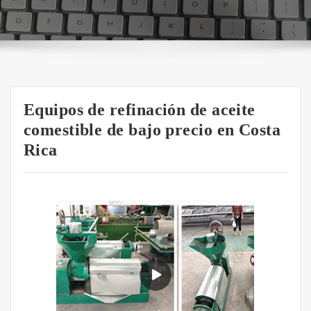
Equipos de refinación de aceite
comestible de bajo precio en Costa
Rica