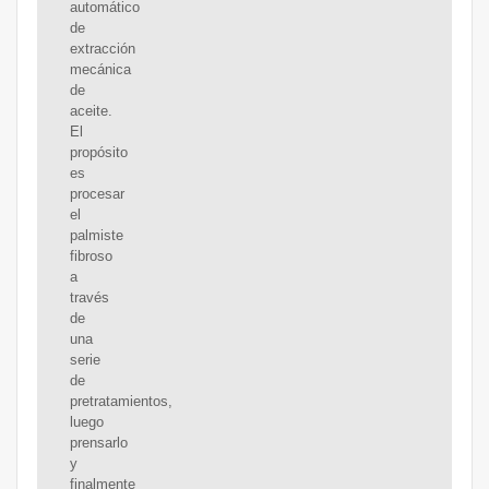
automático
de
extracción
mecánica
de
aceite.
El
propósito
es
procesar
el
palmiste
fibroso
a
través
de
una
serie
de
pretratamientos,
luego
prensarlo
y
finalmente