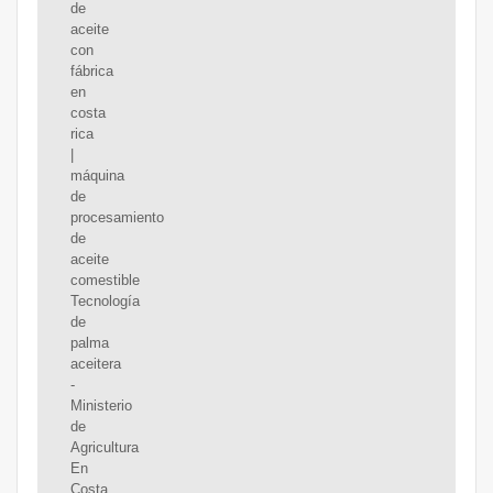
de
aceite
con
fábrica
en
costa
rica
|
máquina
de
procesamiento
de
aceite
comestible
Tecnología
de
palma
aceitera
-
Ministerio
de
Agricultura
En
Costa