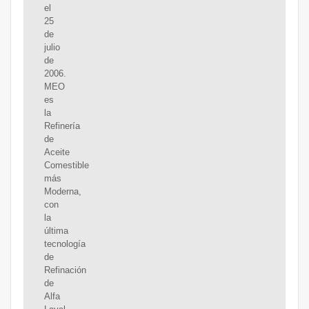
el
25
de
julio
de
2006.
MEO
es
la
Refinería
de
Aceite
Comestible
más
Moderna,
con
la
última
tecnología
de
Refinación
de
Alfa