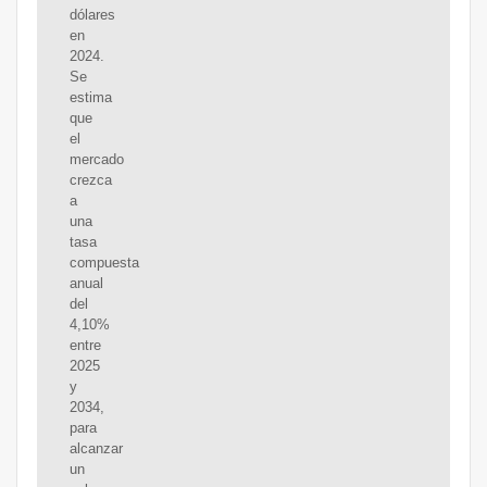
dólares
en
2024.
Se
estima
que
el
mercado
crezca
a
una
tasa
compuesta
anual
del
4,10%
entre
2025
y
2034,
para
alcanzar
un