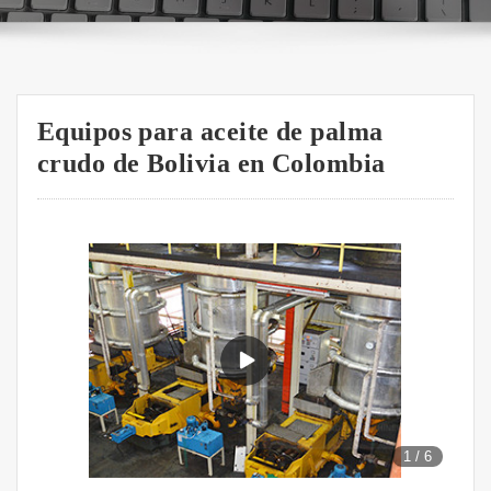
Equipos para aceite de palma
crudo de Bolivia en Colombia
1
/
6