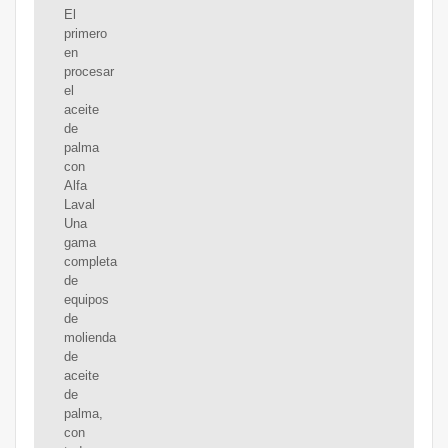
El
primero
en
procesar
el
aceite
de
palma
con
Alfa
Laval
Una
gama
completa
de
equipos
de
molienda
de
aceite
de
palma,
con