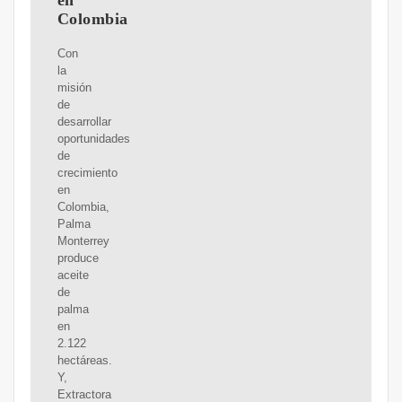
en
Colombia
Con
la
misión
de
desarrollar
oportunidades
de
crecimiento
en
Colombia,
Palma
Monterrey
produce
aceite
de
palma
en
2.122
hectáreas.
Y,
Extractora