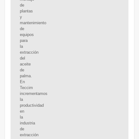
de
plantas
y
mantenimiento
de
equipos
para
la
extracción
del
aceite
de
palma.
En
Teccim
incrementamos
la
productividad
en
la
industria
de
extracción