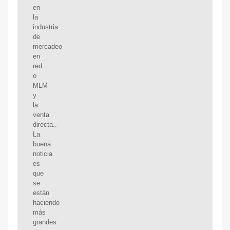
en
la
industria
de
mercadeo
en
red
o
MLM
y
la
venta
directa..
La
buena
noticia
es
que
se
están
haciendo
más
grandes