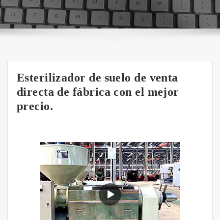
Esterilizador de suelo de venta
directa de fábrica con el mejor
precio.