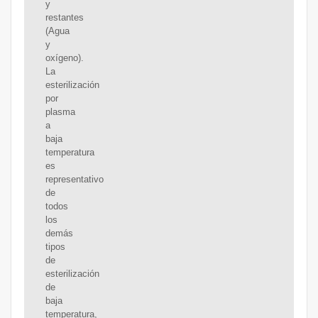
y
restantes
(Agua
y
oxígeno).
La
esterilización
por
plasma
a
baja
temperatura
es
representativo
de
todos
los
demás
tipos
de
esterilización
de
baja
temperatura,