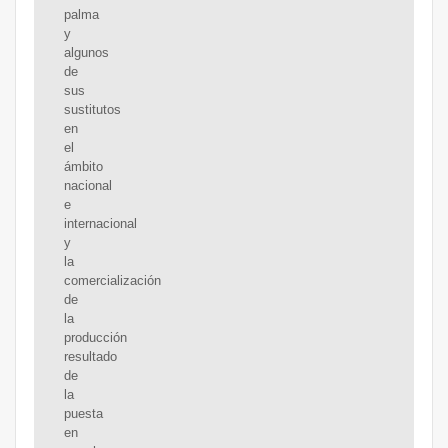
palma
y
algunos
de
sus
sustitutos
en
el
ámbito
nacional
e
internacional
y
la
comercialización
de
la
producción
resultado
de
la
puesta
en