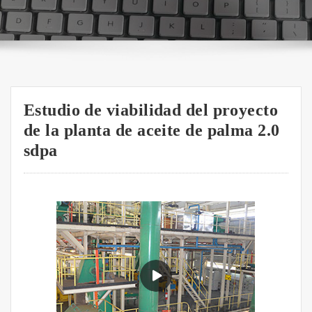
Estudio de viabilidad del proyecto
de la planta de aceite de palma 2.0
sdpa