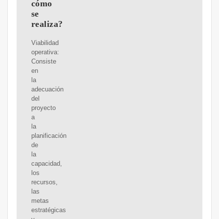
cómo
se
realiza?
Viabilidad
operativa:
Consiste
en
la
adecuación
del
proyecto
a
la
planificación
de
la
capacidad,
los
recursos,
las
metas
estratégicas