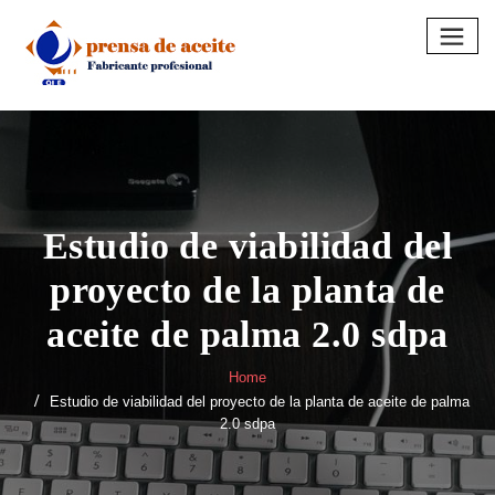
Skip
to
content
Estudio de viabilidad del
proyecto de la planta de
aceite de palma 2.0 sdpa
Home
Estudio de viabilidad del proyecto de la planta de aceite de palma
2.0 sdpa