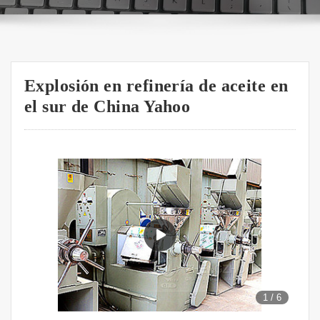
Explosión en refinería de aceite en
el sur de China Yahoo
1
/
6