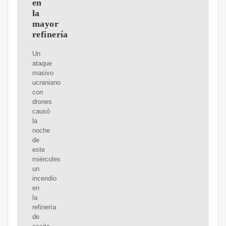
en
la
mayor
refinería
Un
ataque
masivo
ucraniano
con
drones
causó
la
noche
de
este
miércoles
un
incendio
en
la
refinería
de