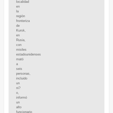
localidad
en
la
región
fronteriza
de
Kursk,
en
Rusia,
con
misiles
estadounidenses
mató
a
seis
personas,
incluido
un
ni?
o,
informó
un
alto
funcionario