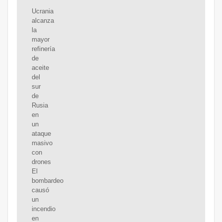
Ucrania
alcanza
la
mayor
refinería
de
aceite
del
sur
de
Rusia
en
un
ataque
masivo
con
drones
El
bombardeo
causó
un
incendio
en