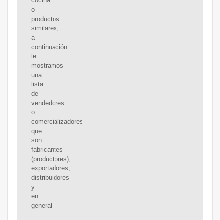
cocina
o
productos
similares,
a
continuación
le
mostramos
una
lista
de
vendedores
o
comercializadores
que
son
fabricantes
(productores),
exportadores,
distribuidores
y
en
general