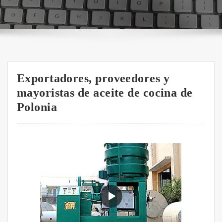
Exportadores, proveedores y
mayoristas de aceite de cocina de
Polonia