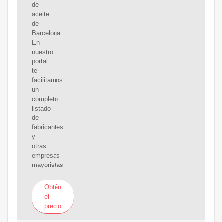
de
aceite
de
Barcelona.
En
nuestro
portal
te
facilitamos
un
completo
listado
de
fabricantes
y
otras
empresas
mayoristas
Obtén
el
precio